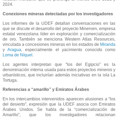
2024.
Conexiones mineras detectadas por los investigadores
Los informes de la UDEF detallan conversaciones en las
que se discute el desarrollo del proyecto Minerven, empresa
estatal venezolana líder en exploración y comercialización
de oro. También se menciona Western Atlas Resources,
vinculada a concesiones mineras en los estados de
Miranda
y
Aragua
, especialmente el yacimiento conocido como
Loma de Níquel
.
Los agentes interpretan que “los del Egipcio” es la
denominación interna usada para estos proyectos mineros y
urbanísticos, que incluirían además iniciativas en la isla La
Tortuga.
Referencias a “amarillo” y Emiratos Árabes
En los intercambios intervenidos aparecen alusiones a “los
del desierto”, expresión que la UDEF asocia con Emiratos
Árabes Unidos. Se habla de la “comercialización de
Amarillo”, que los investigadores relacionan