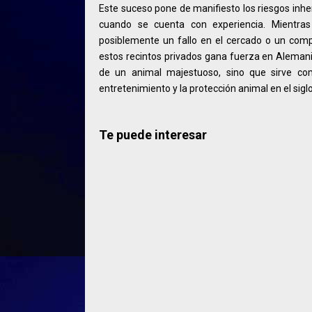
Este suceso pone de manifiesto los riesgos inhe
cuando se cuenta con experiencia. Mientras
posiblemente un fallo en el cercado o un comp
estos recintos privados gana fuerza en Alemania
de un animal majestuoso, sino que sirve como
entretenimiento y la protección animal en el sigl
Te puede interesar