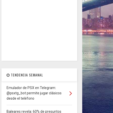
TENDENCIA SEMANAL
Emulador de PSX en Telegram:
@psxtg_bot permite jugar clásicos
desde el teléfono
Baleares revela: 60% de presuntos