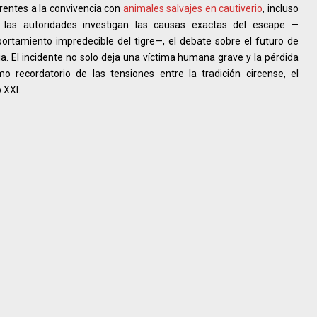
rentes a la convivencia con
animales salvajes en cautiverio
, incluso
 las autoridades investigan las causas exactas del escape —
ortamiento impredecible del tigre—, el debate sobre el futuro de
. El incidente no solo deja una víctima humana grave y la pérdida
 recordatorio de las tensiones entre la tradición circense, el
o XXI.