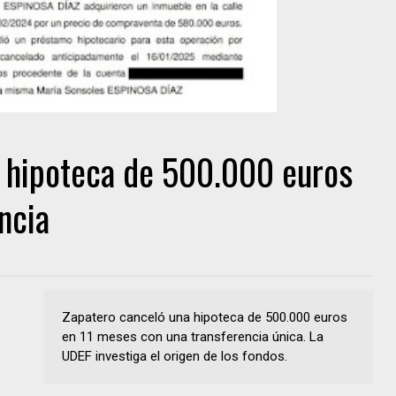
a hipoteca de 500.000 euros
ncia
Zapatero canceló una hipoteca de 500.000 euros
en 11 meses con una transferencia única. La
UDEF investiga el origen de los fondos.