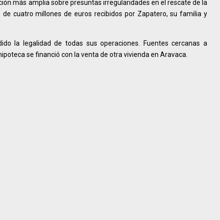
ación más amplia sobre presuntas irregularidades en el rescate de la
de cuatro millones de euros recibidos por Zapatero, su familia y
ido la legalidad de todas sus operaciones. Fuentes cercanas a
ipoteca se financió con la venta de otra vivienda en Aravaca.