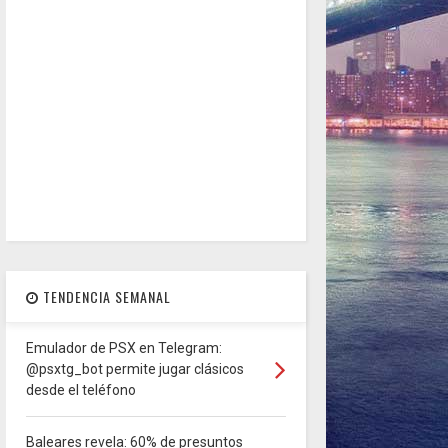
TENDENCIA SEMANAL
Emulador de PSX en Telegram:
@psxtg_bot permite jugar clásicos
desde el teléfono
Baleares revela: 60% de presuntos