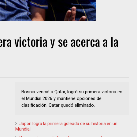
ra victoria y se acerca a la
Bosnia venció a Qatar, logró su primera victoria en
el Mundial 2026 y mantiene opciones de
clasificación. Qatar quedó eliminado.
Japón logra la primera goleada de su historia en un
Mundial