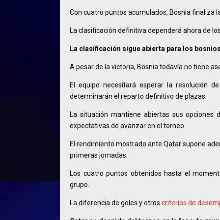
Con cuatro puntos acumulados, Bosnia finaliza la
La clasificación definitiva dependerá ahora de lo
La clasificación sigue abierta para los bosnio
A pesar de la victoria, Bosnia todavía no tiene
El equipo necesitará esperar la resolución 
determinarán el reparto definitivo de plazas.
La situación mantiene abiertas sus opciones de
expectativas de avanzar en el torneo.
El rendimiento mostrado ante Qatar supone adem
primeras jornadas.
Los cuatro puntos obtenidos hasta el moment
grupo.
La diferencia de goles y otros
criterios de dese