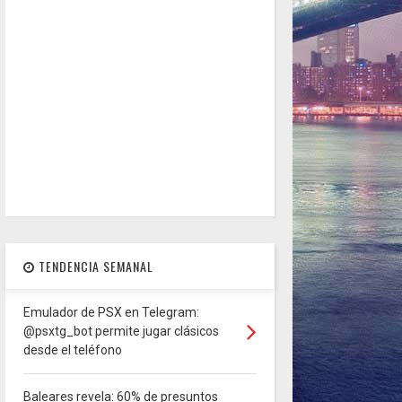
TENDENCIA SEMANAL
Emulador de PSX en Telegram:
@psxtg_bot permite jugar clásicos
desde el teléfono
Baleares revela: 60% de presuntos