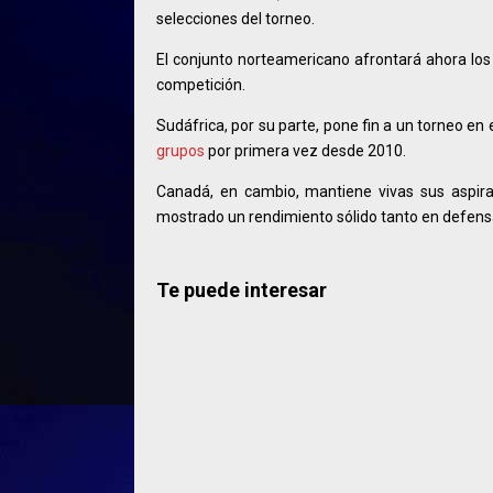
selecciones del torneo.
El conjunto norteamericano afrontará ahora los o
competición.
Sudáfrica, por su parte, pone fin a un torneo en
grupos
por primera vez desde 2010.
Canadá, en cambio, mantiene vivas sus aspir
mostrado un rendimiento sólido tanto en defen
Te puede interesar