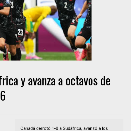
rica y avanza a octavos de
26
Canadá derrotó 1-0 a Sudáfrica, avanzó a los