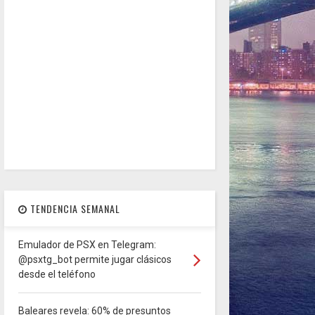
TENDENCIA SEMANAL
Emulador de PSX en Telegram:
@psxtg_bot permite jugar clásicos
desde el teléfono
Baleares revela: 60% de presuntos