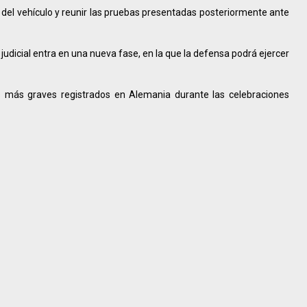
do del vehículo y reunir las pruebas presentadas posteriormente ante
 judicial entra en una nueva fase, en la que la defensa podrá ejercer
 más graves registrados en Alemania durante las celebraciones