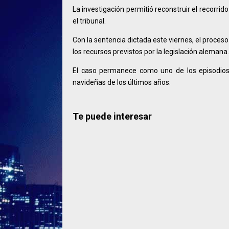
La investigación permitió reconstruir el recorri
el tribunal.
Con la sentencia dictada este viernes, el proceso
los recursos previstos por la legislación alemana.
El caso permanece como uno de los episodios
navideñas de los últimos años.
Te puede interesar