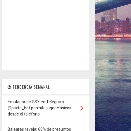
TENDENCIA SEMANAL
Emulador de PSX en Telegram:
@psxtg_bot permite jugar clásicos
desde el teléfono
Baleares revela: 60% de presuntos