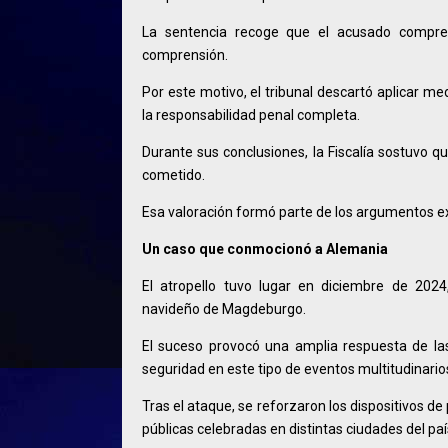
La sentencia recoge que el acusado compre
comprensión.
Por este motivo, el tribunal descartó aplicar me
la responsabilidad penal completa.
Durante sus conclusiones, la Fiscalía sostuvo 
cometido.
Esa valoración formó parte de los argumentos expu
Un caso que conmocionó a Alemania
El atropello tuvo lugar en diciembre de 202
navideño de Magdeburgo.
El suceso provocó una amplia respuesta de la
seguridad en este tipo de eventos multitudinario
Tras el ataque, se reforzaron los dispositivos 
públicas celebradas en distintas ciudades del paí