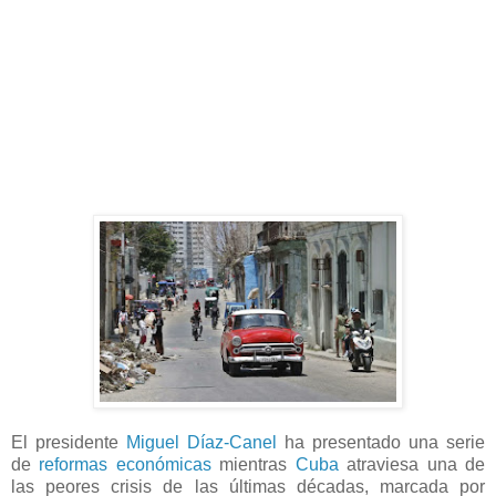
El presidente
Miguel Díaz-Canel
ha presentado una serie
de
reformas económicas
mientras
Cuba
atraviesa una de
las peores crisis de las últimas décadas, marcada por