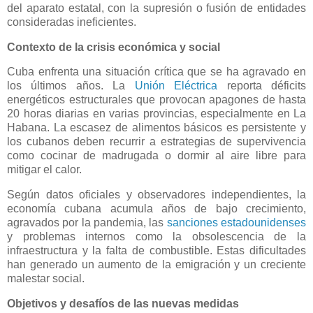
del aparato estatal, con la supresión o fusión de entidades
consideradas ineficientes.
Contexto de la crisis económica y social
Cuba enfrenta una situación crítica que se ha agravado en
los últimos años. La
Unión Eléctrica
reporta déficits
energéticos estructurales que provocan apagones de hasta
20 horas diarias en varias provincias, especialmente en La
Habana. La escasez de alimentos básicos es persistente y
los cubanos deben recurrir a estrategias de supervivencia
como cocinar de madrugada o dormir al aire libre para
mitigar el calor.
Según datos oficiales y observadores independientes, la
economía cubana acumula años de bajo crecimiento,
agravados por la pandemia, las
sanciones estadounidenses
y problemas internos como la obsolescencia de la
infraestructura y la falta de combustible. Estas dificultades
han generado un aumento de la emigración y un creciente
malestar social.
Objetivos y desafíos de las nuevas medidas