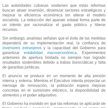
Las autoridades cubanas sostienen que estas reformas
buscan atraer inversión, dinamizar sectores estratégicos y
mejorar la eficiencia económica sin alterar el modelo
socialista. La reducción del aparato estatal forma parte de
un intento por racionalizar el gasto público y liberar
recursos.
Sin embargo, analistas señalan que el éxito de las medidas
dependerá de su implementación real, la confianza de
inversores extranjeros
y la capacidad del Gobierno para
garantizar
estabilidad macroeconómica
. Experimentos
anteriores de apertura limitada no siempre han logrado
resultados sostenibles debido a trabas burocráticas y falta
de garantías jurídicas.
El anuncio se produce en un momento de alta presión
interna y externa. Mientras el Ejecutivo intenta proyectar un
mensaje de renovación, la población espera mejoras
concretas en el suministro eléctrico, la disponibilidad de
alimentos y el poder adquisitivo.
El Gobierno ha insistido en que las reformas se aplicarán de