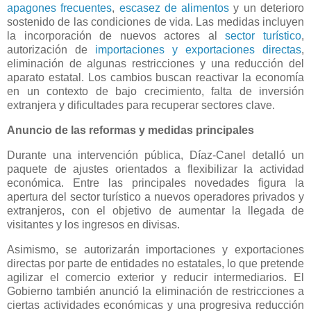
apagones frecuentes
,
escasez de alimentos
y un deterioro
sostenido de las condiciones de vida. Las medidas incluyen
la incorporación de nuevos actores al
sector turístico
,
autorización de
importaciones y exportaciones directas
,
eliminación de algunas restricciones y una reducción del
aparato estatal. Los cambios buscan reactivar la economía
en un contexto de bajo crecimiento, falta de inversión
extranjera y dificultades para recuperar sectores clave.
Anuncio de las reformas y medidas principales
Durante una intervención pública, Díaz-Canel detalló un
paquete de ajustes orientados a flexibilizar la actividad
económica. Entre las principales novedades figura la
apertura del sector turístico a nuevos operadores privados y
extranjeros, con el objetivo de aumentar la llegada de
visitantes y los ingresos en divisas.
Asimismo, se autorizarán importaciones y exportaciones
directas por parte de entidades no estatales, lo que pretende
agilizar el comercio exterior y reducir intermediarios. El
Gobierno también anunció la eliminación de restricciones a
ciertas actividades económicas y una progresiva reducción