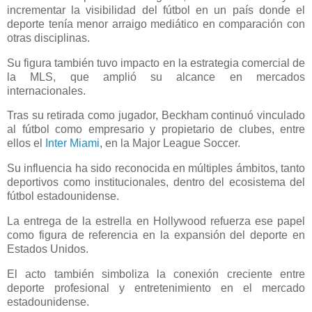
incrementar la visibilidad del fútbol en un país donde el
deporte tenía menor arraigo mediático en comparación con
otras disciplinas.
Su figura también tuvo impacto en la estrategia comercial de
la MLS, que amplió su alcance en mercados
internacionales.
Tras su retirada como jugador, Beckham continuó vinculado
al fútbol como empresario y propietario de clubes, entre
ellos el
Inter Miami
, en la Major League Soccer.
Su influencia ha sido reconocida en múltiples ámbitos, tanto
deportivos como institucionales, dentro del ecosistema del
fútbol estadounidense.
La entrega de la estrella en Hollywood refuerza ese papel
como figura de referencia en la expansión del deporte en
Estados Unidos.
El acto también simboliza la conexión creciente entre
deporte profesional y entretenimiento en el mercado
estadounidense.