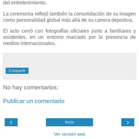
del entretenimiento.
La ceremonia reflejó también la consolidación de su imagen
como personalidad global más allá de su carrera deportiva.
El acto cerró con fotografías oficiales junto a familiares y
asistentes, en un entorno marcado por la presencia de
medios internacionales.
Compartir
No hay comentarios:
Publicar un comentario
‹
›
Inicio
Ver versión web