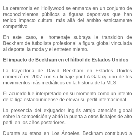
La ceremonia en Hollywood se enmarca en un conjunto de
reconocimientos públicos a figuras deportivas que han
tenido impacto cultural más allá del ámbito estrictamente
competitivo.
En este caso, el homenaje subraya la transición de
Beckham de futbolista profesional a figura global vinculada
al deporte, la moda y el entretenimiento.
El impacto de Beckham en el fútbol de Estados Unidos
La trayectoria de David Beckham en Estados Unidos
comenzó en 2007 con su fichaje por LA Galaxy, uno de los
movimientos más mediáticos en la historia de la MLS.
El acuerdo fue interpretado en su momento como un intento
de la liga estadounidense de elevar su perfil internacional.
La presencia del exjugador inglés atrajo atención global
sobre la competición y abrió la puerta a otros fichajes de alto
perfil en los años posteriores.
Durante su etapa en Los Ángeles, Beckham contribuyó a