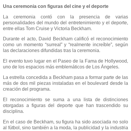
Una ceremonia con figuras del cine y el deporte
La ceremonia contó con la presencia de varias
personalidades del mundo del entretenimiento y el deporte,
entre ellas Tom Cruise y Victoria Beckham.
Durante el acto, David Beckham calificó el reconocimiento
como un momento “surreal” y “realmente increíble”, según
las declaraciones difundidas tras la ceremonia.
El evento tuvo lugar en el Paseo de la Fama de Hollywood,
uno de los espacios más emblemáticos de Los Ángeles.
La estrella concedida a Beckham pasa a formar parte de las
más de dos mil piezas instaladas en el boulevard desde la
creación del programa.
El reconocimiento se suma a una lista de distinciones
otorgadas a figuras del deporte que han trascendido su
disciplina.
En el caso de Beckham, su figura ha sido asociada no solo
al fútbol, sino también a la moda, la publicidad y la industria