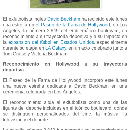
El exfutbolista inglés
David Beckham
ha recibido este lunes
una estrella en el
Paseo de la Fama de Hollywood
, en Los
Ángeles, la número 2.849 del emblemático boulevard, en
reconocimiento a su trayectoria deportiva y a su impacto en
la
expansión del fútbol en Estados Unidos
, especialmente
durante su etapa en
LA Galaxy
, en un acto celebrado junto a
Tom Cruise y Victoria Beckham.
Reconocimiento en Hollywood a su trayectoria
deportiva
El Paseo de la Fama de Hollywood incorporó este lunes
una nueva estrella dedicada a David Beckham en una
ceremonia celebrada en Los Ángeles.
El reconocimiento sitúa al exfutbolista como una de las
figuras del deporte incluidas en el icónico boulevard, donde
se distinguen personalidades del cine, la música, la
televisión y el deporte.