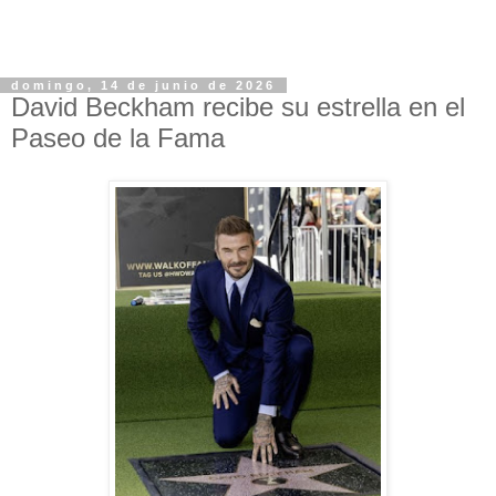
domingo, 14 de junio de 2026
David Beckham recibe su estrella en el
Paseo de la Fama