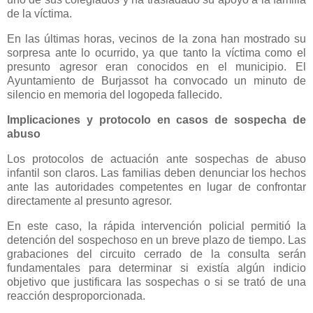
de la víctima.
En las últimas horas, vecinos de la zona han mostrado su
sorpresa ante lo ocurrido, ya que tanto la víctima como el
presunto agresor eran conocidos en el municipio. El
Ayuntamiento de Burjassot ha convocado un minuto de
silencio en memoria del logopeda fallecido.
Implicaciones y protocolo en casos de sospecha de
abuso
Los protocolos de actuación ante sospechas de abuso
infantil son claros. Las familias deben denunciar los hechos
ante las autoridades competentes en lugar de confrontar
directamente al presunto agresor.
En este caso, la rápida intervención policial permitió la
detención del sospechoso en un breve plazo de tiempo. Las
grabaciones del circuito cerrado de la consulta serán
fundamentales para determinar si existía algún indicio
objetivo que justificara las sospechas o si se trató de una
reacción desproporcionada.