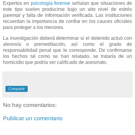
Expertos en
psicología forense
señalan que situaciones de
este tipo suelen producirse bajo un alto nivel de estrés
parental y falta de información verificada. Las instituciones
recuerdan la importancia de confiar en los cauces oficiales
para proteger a los menores.
La investigación deberá determinar si el detenido actuó con
alevosía o premeditación, así como el grado de
responsabilidad penal que le corresponde. De confirmarse
los hechos tal como se han relatado, se trataría de un
homicidio que podría ser calificado de asesinato.
Compartir
No hay comentarios:
Publicar un comentario