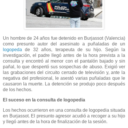
Un hombre de 24 años fue detenido en Burjassot (Valencia)
como presunto autor del asesinato a puñaladas de un
logopeda
de 32 años, terapeuta de su hijo. Según la
investigación, el padre llegó antes de la hora prevista a la
consulta y encontró al menor con el pantalón bajado y sin
pañal, lo que despertó sus sospechas de abuso. Exigió ver
las grabaciones del circuito cerrado de televisión y, ante la
negativa del profesional, le asestó varias puñaladas que le
causaron la muerte. La detención se produjo poco después
de los hechos.
El suceso en la consulta de logopedia
Los hechos ocurrieron en una consulta de logopedia situada
en Burjassot. El presunto agresor acudió a recoger a su hijo
y llegó antes de la hora de finalización de la sesión.