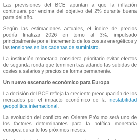
Las previsiones del BCE apuntan a que la inflación
continuará por encima del objetivo del 2% durante buena
parte del año.
Según las estimaciones actuales, el índice de precios
podría finalizar 2026 en torno al 3%, impulsado
principalmente por el incremento de los costes energéticos y
las
tensiones en las cadenas de suministro
.
La institución monetaria considera prioritario evitar efectos
de segunda ronda que terminen trasladando las subidas de
costes a salarios y precios de forma permanente.
Un nuevo escenario económico para Europa
La decisión del BCE refleja la creciente preocupación de los
mercados por el impacto económico de la
inestabilidad
geopolítica internacional
.
La evolución del conflicto en Oriente Próximo será uno de
los factores determinantes para la política monetaria
europea durante los próximos meses.