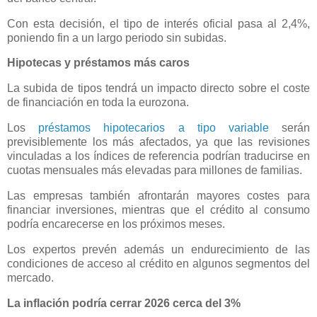
Con esta decisión, el tipo de interés oficial pasa al 2,4%,
poniendo fin a un largo periodo sin subidas.
Hipotecas y préstamos más caros
La subida de tipos tendrá un impacto directo sobre el coste
de financiación en toda la eurozona.
Los
préstamos hipotecarios a tipo variable
serán
previsiblemente los más afectados, ya que las revisiones
vinculadas a los índices de referencia podrían traducirse en
cuotas mensuales más elevadas para millones de familias.
Las empresas también afrontarán mayores costes para
financiar inversiones, mientras que el crédito al consumo
podría encarecerse en los próximos meses.
Los expertos prevén además un endurecimiento de las
condiciones de acceso al crédito en algunos segmentos del
mercado.
La inflación podría cerrar 2026 cerca del 3%