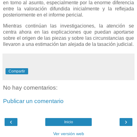
en torno al asunto, especialmente por la enorme diferencia
entre la valoración difundida inicialmente y la reflejada
posteriormente en el informe pericial.
Mientras continúan las investigaciones, la atención se
centra ahora en las explicaciones que puedan aportarse
sobre el origen de las piezas y sobre las circunstancias que
llevaron a una estimación tan alejada de la tasación judicial.
Compartir
No hay comentarios:
Publicar un comentario
‹
›
Inicio
Ver versión web