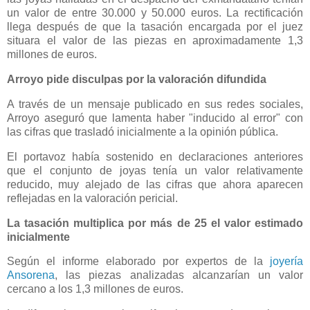
un valor de entre 30.000 y 50.000 euros. La rectificación
llega después de que la tasación encargada por el juez
situara el valor de las piezas en aproximadamente 1,3
millones de euros.
Arroyo pide disculpas por la valoración difundida
A través de un mensaje publicado en sus redes sociales,
Arroyo aseguró que lamenta haber "inducido al error" con
las cifras que trasladó inicialmente a la opinión pública.
El portavoz había sostenido en declaraciones anteriores
que el conjunto de joyas tenía un valor relativamente
reducido, muy alejado de las cifras que ahora aparecen
reflejadas en la valoración pericial.
La tasación multiplica por más de 25 el valor estimado
inicialmente
Según el informe elaborado por expertos de la
joyería
Ansorena
, las piezas analizadas alcanzarían un valor
cercano a los 1,3 millones de euros.