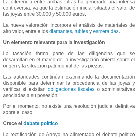
La diferencia entre ambas cifras ha generado una intensa
controversia, ya que la estimación inicial situaba el valor de
las joyas entre 30.000 y 50.000 euros.
La nueva valoración incorpora el análisis de materiales de
alto valor, entre ellos
diamantes
,
rubíes
y
esmeraldas
.
Un elemento relevante para la investigación
La tasación forma parte de las diligencias que se
desarrollan en el marco de la investigación abierta sobre el
origen y la situación patrimonial de las piezas.
Las autoridades continúan examinando la documentación
disponible para determinar la procedencia de las joyas y
verificar si existían
obligaciones fiscales
o administrativas
asociadas a su posesión.
Por el momento, no existe una resolución judicial definitiva
sobre el caso.
Crece el
debate político
La rectificación de Arroyo ha alimentado el debate político