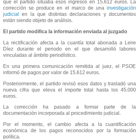
que el partido situaba esos ingresos en 15.612 euros. La
corrección se produce en el marco de una
investigación
judicial
en la que distintas declaraciones y documentos
están siendo objeto de análisis.
El partido modifica la información enviada al juzgado
La rectificación afecta a la cuantía total abonada a Leire
Díez durante el periodo en el que desarrolló labores
vinculadas al ámbito periodístico.
En una primera comunicación remitida al juez, el PSOE
informó de pagos por valor de 15.612 euros.
Posteriormente, el partido revisó esos datos y trasladó una
nueva cifra que eleva el importe total hasta los 45.000
euros.
La corrección ha pasado a formar parte de la
documentación incorporada al procedimiento judicial.
Por el momento, el cambio afecta a la cuantificación
económica de los pagos reconocidos por la formación
política.