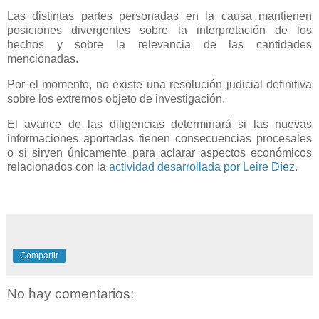
Las distintas partes personadas en la causa mantienen
posiciones divergentes sobre la interpretación de los
hechos y sobre la relevancia de las cantidades
mencionadas.
Por el momento, no existe una resolución judicial definitiva
sobre los extremos objeto de investigación.
El avance de las diligencias determinará si las nuevas
informaciones aportadas tienen consecuencias procesales
o si sirven únicamente para aclarar aspectos económicos
relacionados con la
actividad desarrollada por Leire Díez
.
Compartir
No hay comentarios: