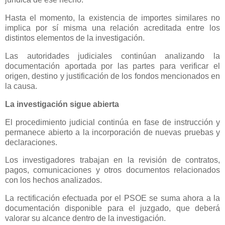
Hasta el momento, la existencia de importes similares no
implica por sí misma una relación acreditada entre los
distintos elementos de la investigación.
Las autoridades judiciales continúan analizando la
documentación aportada por las partes para verificar el
origen, destino y justificación de los fondos mencionados en
la causa.
La investigación sigue abierta
El procedimiento judicial continúa en fase de instrucción y
permanece abierto a la incorporación de nuevas pruebas y
declaraciones.
Los investigadores trabajan en la revisión de contratos,
pagos, comunicaciones y otros documentos relacionados
con los hechos analizados.
La rectificación efectuada por el PSOE se suma ahora a la
documentación disponible para el juzgado, que deberá
valorar su alcance dentro de la investigación.