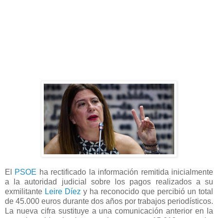
El
PSOE
ha rectificado la información remitida inicialmente
a la autoridad judicial sobre los pagos realizados a su
exmilitante
Leire Díez
y ha reconocido que percibió un total
de 45.000 euros durante dos años por trabajos periodísticos.
La nueva cifra sustituye a una comunicación anterior en la