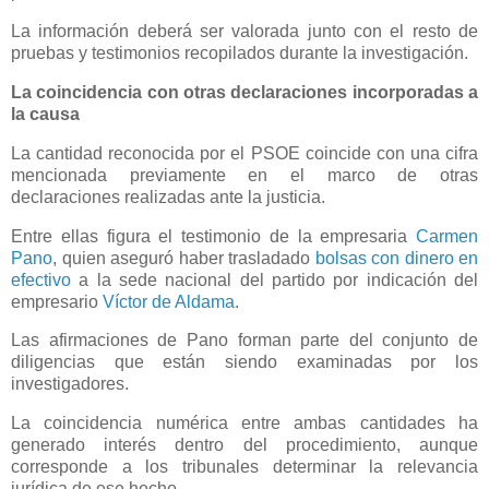
La información deberá ser valorada junto con el resto de
pruebas y testimonios recopilados durante la investigación.
La coincidencia con otras declaraciones incorporadas a
la causa
La cantidad reconocida por el PSOE coincide con una cifra
mencionada previamente en el marco de otras
declaraciones realizadas ante la justicia.
Entre ellas figura el testimonio de la empresaria
Carmen
Pano
, quien aseguró haber trasladado
bolsas con dinero en
efectivo
a la sede nacional del partido por indicación del
empresario
Víctor de Aldama
.
Las afirmaciones de Pano forman parte del conjunto de
diligencias que están siendo examinadas por los
investigadores.
La coincidencia numérica entre ambas cantidades ha
generado interés dentro del procedimiento, aunque
corresponde a los tribunales determinar la relevancia
jurídica de ese hecho.