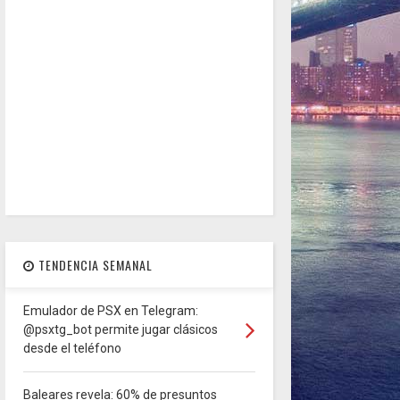
TENDENCIA SEMANAL
Emulador de PSX en Telegram:
@psxtg_bot permite jugar clásicos
desde el teléfono
Baleares revela: 60% de presuntos