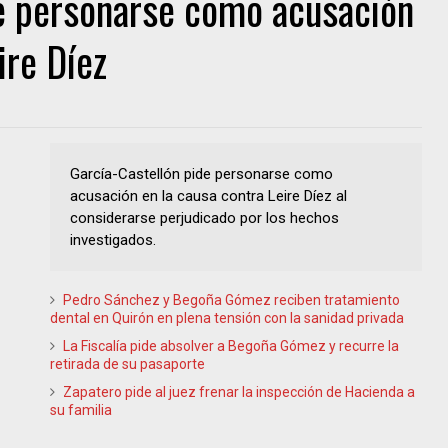
de personarse como acusación
ire Díez
García-Castellón pide personarse como
acusación en la causa contra Leire Díez al
considerarse perjudicado por los hechos
investigados.
Pedro Sánchez y Begoña Gómez reciben tratamiento
dental en Quirón en plena tensión con la sanidad privada
La Fiscalía pide absolver a Begoña Gómez y recurre la
retirada de su pasaporte
Zapatero pide al juez frenar la inspección de Hacienda a
su familia