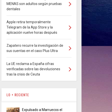
MENAS son adultos según pruebas
dentales
Apple retira temporalmente
Telegram de la App Store y la
aplicación vuelve horas después
Zapatero recurre la investigación de
sus cuentas en el caso Plus Ultra
La UE reclama a España cifras
verificadas sobre las devoluciones
tras la crisis de Ceuta
LO + RECIENTE
Expulsado a Marruecos el