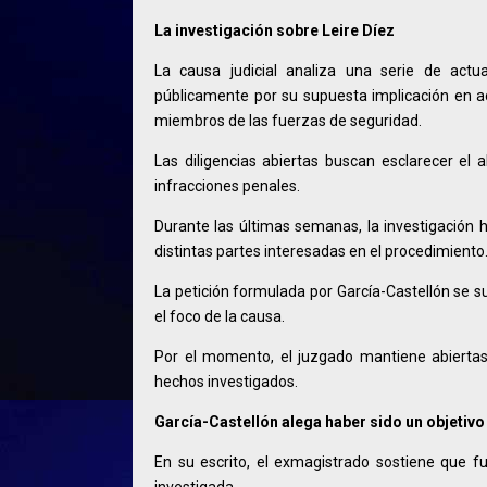
La investigación sobre Leire Díez
La causa judicial analiza una serie de actua
públicamente por su supuesta implicación en act
miembros de las fuerzas de seguridad.
Las diligencias abiertas buscan esclarecer el 
infracciones penales.
Durante las últimas semanas, la investigación 
distintas partes interesadas en el procedimiento
La petición formulada por García-Castellón se
el foco de la causa.
Por el momento, el juzgado mantiene abiertas l
hechos investigados.
García-Castellón alega haber sido un objetivo
En su escrito, el exmagistrado sostiene que fu