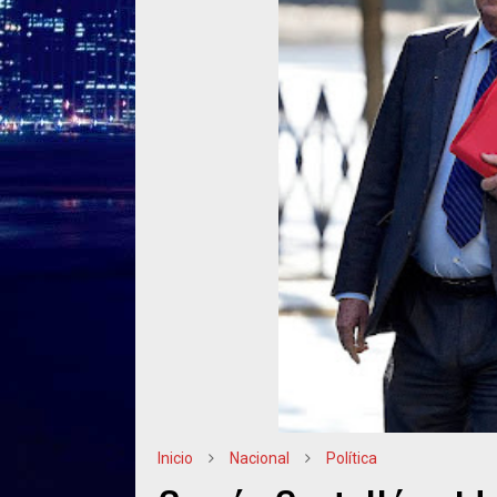
Inicio
Nacional
Política