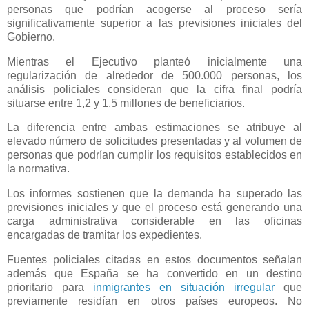
personas que podrían acogerse al proceso sería
significativamente superior a las previsiones iniciales del
Gobierno.
Mientras el Ejecutivo planteó inicialmente una
regularización de alrededor de 500.000 personas, los
análisis policiales consideran que la cifra final podría
situarse entre 1,2 y 1,5 millones de beneficiarios.
La diferencia entre ambas estimaciones se atribuye al
elevado número de solicitudes presentadas y al volumen de
personas que podrían cumplir los requisitos establecidos en
la normativa.
Los informes sostienen que la demanda ha superado las
previsiones iniciales y que el proceso está generando una
carga administrativa considerable en las oficinas
encargadas de tramitar los expedientes.
Fuentes policiales citadas en estos documentos señalan
además que España se ha convertido en un destino
prioritario para
inmigrantes en situación irregular
que
previamente residían en otros países europeos. No