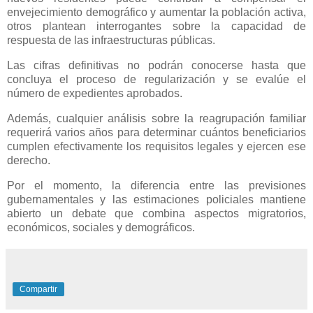
envejecimiento demográfico y aumentar la población activa,
otros plantean interrogantes sobre la capacidad de
respuesta de las infraestructuras públicas.
Las cifras definitivas no podrán conocerse hasta que
concluya el proceso de regularización y se evalúe el
número de expedientes aprobados.
Además, cualquier análisis sobre la reagrupación familiar
requerirá varios años para determinar cuántos beneficiarios
cumplen efectivamente los requisitos legales y ejercen ese
derecho.
Por el momento, la diferencia entre las previsiones
gubernamentales y las estimaciones policiales mantiene
abierto un debate que combina aspectos migratorios,
económicos, sociales y demográficos.
Compartir