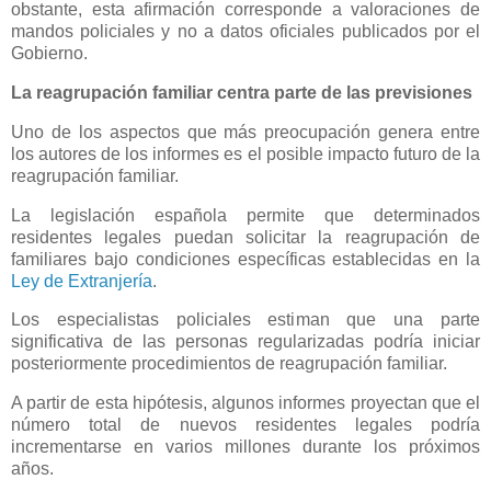
obstante, esta afirmación corresponde a valoraciones de
mandos policiales y no a datos oficiales publicados por el
Gobierno.
La reagrupación familiar centra parte de las previsiones
Uno de los aspectos que más preocupación genera entre
los autores de los informes es el posible impacto futuro de la
reagrupación familiar.
La legislación española permite que determinados
residentes legales puedan solicitar la reagrupación de
familiares bajo condiciones específicas establecidas en la
Ley de Extranjería
.
Los especialistas policiales estiman que una parte
significativa de las personas regularizadas podría iniciar
posteriormente procedimientos de reagrupación familiar.
A partir de esta hipótesis, algunos informes proyectan que el
número total de nuevos residentes legales podría
incrementarse en varios millones durante los próximos
años.