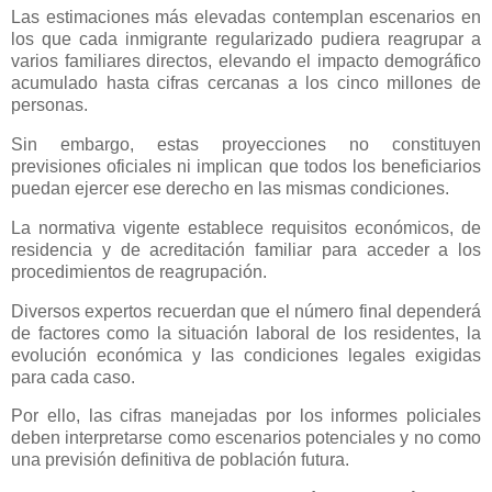
Las estimaciones más elevadas contemplan escenarios en
los que cada inmigrante regularizado pudiera reagrupar a
varios familiares directos, elevando el impacto demográfico
acumulado hasta cifras cercanas a los cinco millones de
personas.
Sin embargo, estas proyecciones no constituyen
previsiones oficiales ni implican que todos los beneficiarios
puedan ejercer ese derecho en las mismas condiciones.
La normativa vigente establece requisitos económicos, de
residencia y de acreditación familiar para acceder a los
procedimientos de reagrupación.
Diversos expertos recuerdan que el número final dependerá
de factores como la situación laboral de los residentes, la
evolución económica y las condiciones legales exigidas
para cada caso.
Por ello, las cifras manejadas por los informes policiales
deben interpretarse como escenarios potenciales y no como
una previsión definitiva de población futura.