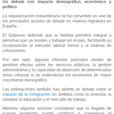
Un debate con impacto demográfico, económico y
político
La regularización extraordinaria se ha convertido en uno de
los principales asuntos de debate en materia migratoria en
España.
El Gobierno defiende que la medida permitirá integrar a
personas que ya residen y trabajan en el país, facilitando su
incorporación al mercado laboral formal y al sistema de
cotizaciones.
Por otro lado, algunos informes policiales alertan de
posibles efectos sobre los servicios públicos, la gestión
administrativa y la capacidad de absorción de determinadas
áreas urbanas si se materializan los escenarios de mayor
crecimiento demográfico.
Las estimaciones también han abierto un debate sobre el
impacto de la inmigración
en ámbitos como la vivienda, la
sanidad, la educación y el mercado de trabajo.
Mientras algunos sectores consideran que la llegada de
nuevos residentes puede contribuir a compensar el