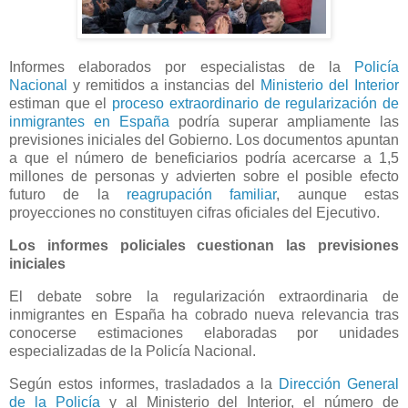
Informes elaborados por especialistas de la
Policía
Nacional
y remitidos a instancias del
Ministerio del Interior
estiman que el
proceso extraordinario de regularización de
inmigrantes en España
podría superar ampliamente las
previsiones iniciales del Gobierno. Los documentos apuntan
a que el número de beneficiarios podría acercarse a 1,5
millones de personas y advierten sobre el posible efecto
futuro de la
reagrupación familiar
, aunque estas
proyecciones no constituyen cifras oficiales del Ejecutivo.
Los informes policiales cuestionan las previsiones
iniciales
El debate sobre la regularización extraordinaria de
inmigrantes en España ha cobrado nueva relevancia tras
conocerse estimaciones elaboradas por unidades
especializadas de la Policía Nacional.
Según estos informes, trasladados a la
Dirección General
de la Policía
y al Ministerio del Interior, el número de