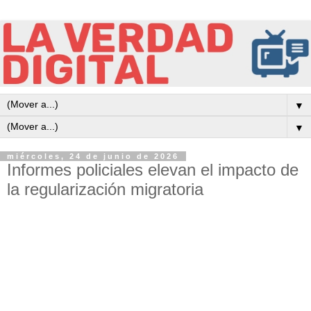
▼
▼
miércoles, 24 de junio de 2026
Informes policiales elevan el impacto de
la regularización migratoria