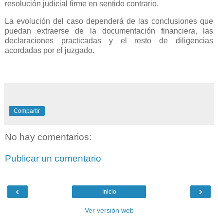
resolución judicial firme en sentido contrario.
La evolución del caso dependerá de las conclusiones que
puedan extraerse de la documentación financiera, las
declaraciones practicadas y el resto de diligencias
acordadas por el juzgado.
Compartir
No hay comentarios:
Publicar un comentario
‹
›
Inicio
Ver versión web