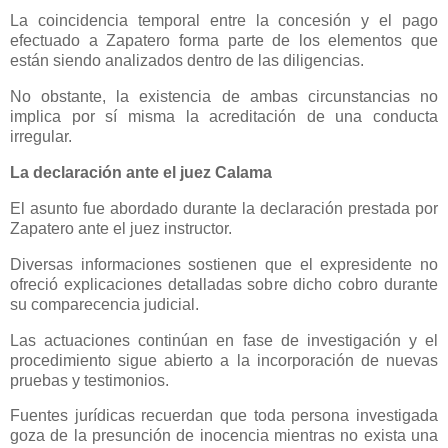
La coincidencia temporal entre la concesión y el pago
efectuado a Zapatero forma parte de los elementos que
están siendo analizados dentro de las diligencias.
No obstante, la existencia de ambas circunstancias no
implica por sí misma la acreditación de una conducta
irregular.
La declaración ante el juez Calama
El asunto fue abordado durante la declaración prestada por
Zapatero ante el juez instructor.
Diversas informaciones sostienen que el expresidente no
ofreció explicaciones detalladas sobre dicho cobro durante
su comparecencia judicial.
Las actuaciones continúan en fase de investigación y el
procedimiento sigue abierto a la incorporación de nuevas
pruebas y testimonios.
Fuentes jurídicas recuerdan que toda persona investigada
goza de la presunción de inocencia mientras no exista una