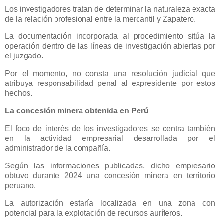
Los investigadores tratan de determinar la naturaleza exacta
de la relación profesional entre la mercantil y Zapatero.
La documentación incorporada al procedimiento sitúa la
operación dentro de las líneas de investigación abiertas por
el juzgado.
Por el momento, no consta una resolución judicial que
atribuya responsabilidad penal al expresidente por estos
hechos.
La concesión minera obtenida en Perú
El foco de interés de los investigadores se centra también
en la actividad empresarial desarrollada por el
administrador de la compañía.
Según las informaciones publicadas, dicho empresario
obtuvo durante 2024 una concesión minera en territorio
peruano.
La autorización estaría localizada en una zona con
potencial para la explotación de recursos auríferos.