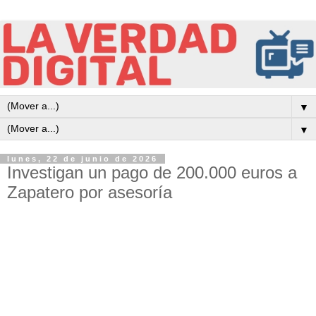
▼
▼
lunes, 22 de junio de 2026
Investigan un pago de 200.000 euros a
Zapatero por asesoría