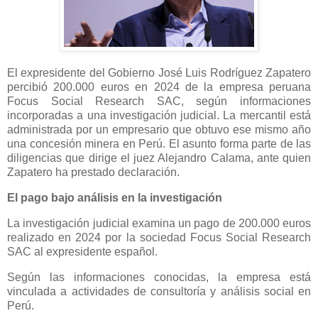
El expresidente del Gobierno José Luis Rodríguez Zapatero
percibió 200.000 euros en 2024 de la empresa peruana
Focus Social Research SAC, según informaciones
incorporadas a una investigación judicial. La mercantil está
administrada por un empresario que obtuvo ese mismo año
una concesión minera en Perú. El asunto forma parte de las
diligencias que dirige el juez Alejandro Calama, ante quien
Zapatero ha prestado declaración.
El pago bajo análisis en la investigación
La investigación judicial examina un pago de 200.000 euros
realizado en 2024 por la sociedad Focus Social Research
SAC al expresidente español.
Según las informaciones conocidas, la empresa está
vinculada a actividades de consultoría y análisis social en
Perú.