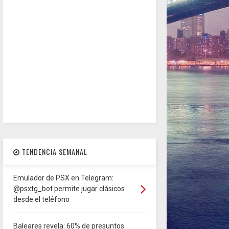
TENDENCIA SEMANAL
Emulador de PSX en Telegram:
@psxtg_bot permite jugar clásicos
desde el teléfono
Baleares revela: 60% de presuntos