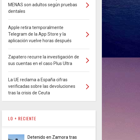
MENAS son adultos según pruebas
dentales
Apple retira temporalmente
Telegram de la App Store y la
aplicación vuelve horas después
Zapatero recurre la investigación de
sus cuentas en el caso Plus Ultra
La UE reclama a España cifras
verificadas sobre las devoluciones
tras la crisis de Ceuta
LO + RECIENTE
Detenido en Zamora tras