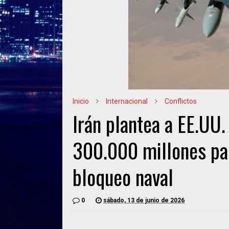
Inicio
Internacional
Conflictos
Irán plantea a EE.UU.
300.000 millones par
bloqueo naval
0
sábado, 13 de junio de 2026