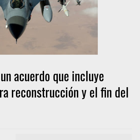
 un acuerdo que incluye
a reconstrucción y el fin del