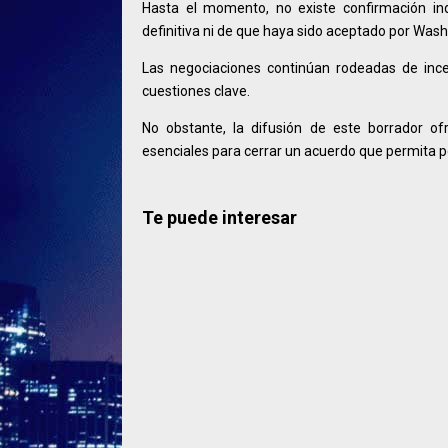
Hasta el momento, no existe confirmación i
definitiva ni de que haya sido aceptado por Wash
Las negociaciones continúan rodeadas de ince
cuestiones clave.
No obstante, la difusión de este borrador 
esenciales para cerrar un acuerdo que permita pon
Te puede interesar