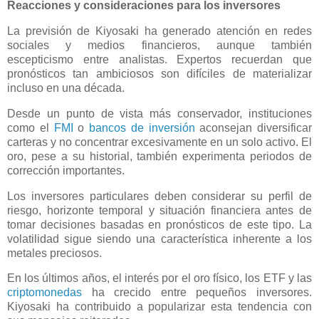
Reacciones y consideraciones para los inversores
La previsión de Kiyosaki ha generado atención en redes
sociales y medios financieros, aunque también
escepticismo entre analistas. Expertos recuerdan que
pronósticos tan ambiciosos son difíciles de materializar
incluso en una década.
Desde un punto de vista más conservador, instituciones
como el
FMI
o
bancos de inversión
aconsejan diversificar
carteras y no concentrar excesivamente en un solo activo. El
oro, pese a su historial, también experimenta periodos de
corrección importantes.
Los inversores particulares deben considerar su perfil de
riesgo, horizonte temporal y situación financiera antes de
tomar decisiones basadas en pronósticos de este tipo. La
volatilidad sigue siendo una característica inherente a los
metales preciosos.
En los últimos años, el interés por el oro físico, los ETF y las
criptomonedas
ha crecido entre pequeños inversores.
Kiyosaki ha contribuido a popularizar esta tendencia con