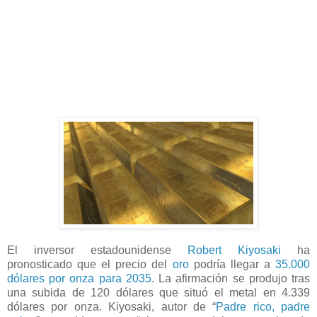
El inversor estadounidense
Robert Kiyosaki
ha
pronosticado que el precio del
oro
podría llegar a
35.000
dólares por onza para 2035
. La afirmación se produjo tras
una subida de 120 dólares que situó el metal en 4.339
dólares por onza. Kiyosaki, autor de “
Padre rico, padre