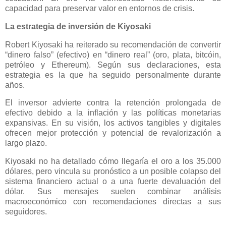
capacidad para preservar valor en entornos de crisis.
La estrategia de inversión de Kiyosaki
Robert Kiyosaki ha reiterado su recomendación de convertir
“dinero falso” (efectivo) en “dinero real” (oro, plata, bitcóin,
petróleo y Ethereum). Según sus declaraciones, esta
estrategia es la que ha seguido personalmente durante
años.
El inversor advierte contra la retención prolongada de
efectivo debido a la inflación y las políticas monetarias
expansivas. En su visión, los activos tangibles y digitales
ofrecen mejor protección y potencial de revalorización a
largo plazo.
Kiyosaki no ha detallado cómo llegaría el oro a los 35.000
dólares, pero vincula su pronóstico a un posible colapso del
sistema financiero actual o a una fuerte devaluación del
dólar. Sus mensajes suelen combinar análisis
macroeconómico con recomendaciones directas a sus
seguidores.