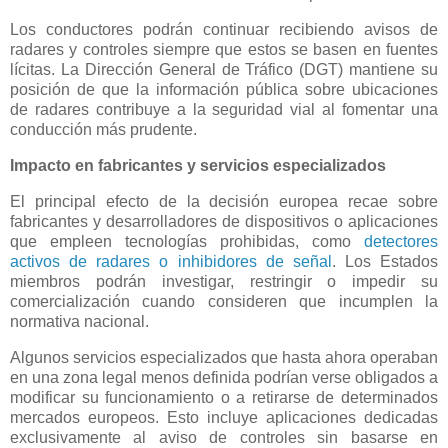
Los conductores podrán continuar recibiendo avisos de
radares y controles siempre que estos se basen en fuentes
lícitas. La Dirección General de Tráfico (DGT) mantiene su
posición de que la información pública sobre ubicaciones
de radares contribuye a la seguridad vial al fomentar una
conducción más prudente.
Impacto en fabricantes y servicios especializados
El principal efecto de la decisión europea recae sobre
fabricantes y desarrolladores de dispositivos o aplicaciones
que empleen tecnologías prohibidas, como
detectores
activos de radares o inhibidores de señal
. Los Estados
miembros podrán investigar, restringir o impedir su
comercialización cuando consideren que incumplen la
normativa nacional.
Algunos servicios especializados que hasta ahora operaban
en una zona legal menos definida podrían verse obligados a
modificar su funcionamiento o a retirarse de determinados
mercados europeos. Esto incluye aplicaciones dedicadas
exclusivamente al aviso de controles sin basarse en