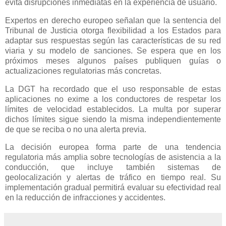
evita disrupciones inmediatas en la experiencia de usuario.
Expertos en derecho europeo señalan que la sentencia del
Tribunal de Justicia otorga flexibilidad a los Estados para
adaptar sus respuestas según las características de su red
viaria y su modelo de sanciones. Se espera que en los
próximos meses algunos países publiquen guías o
actualizaciones regulatorias más concretas.
La DGT ha recordado que el uso responsable de estas
aplicaciones no exime a los conductores de respetar los
límites de velocidad establecidos. La multa por superar
dichos límites sigue siendo la misma independientemente
de que se reciba o no una alerta previa.
La decisión europea forma parte de una tendencia
regulatoria más amplia sobre tecnologías de asistencia a la
conducción, que incluye también sistemas de
geolocalización y alertas de tráfico en tiempo real. Su
implementación gradual permitirá evaluar su efectividad real
en la reducción de infracciones y accidentes.