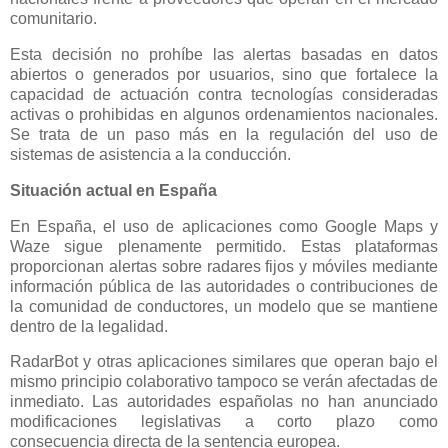
comunitario.
Esta decisión no prohíbe las alertas basadas en datos
abiertos o generados por usuarios, sino que fortalece la
capacidad de actuación contra tecnologías consideradas
activas o prohibidas en algunos ordenamientos nacionales.
Se trata de un paso más en la regulación del uso de
sistemas de asistencia a la conducción.
Situación actual en España
En España, el uso de aplicaciones como Google Maps y
Waze sigue plenamente permitido. Estas plataformas
proporcionan alertas sobre radares fijos y móviles mediante
información pública de las autoridades o contribuciones de
la comunidad de conductores, un modelo que se mantiene
dentro de la legalidad.
RadarBot y otras aplicaciones similares que operan bajo el
mismo principio colaborativo tampoco se verán afectadas de
inmediato. Las autoridades españolas no han anunciado
modificaciones legislativas a corto plazo como
consecuencia directa de la sentencia europea.