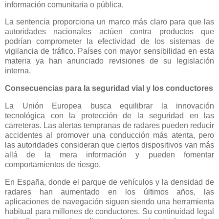
información comunitaria o pública.
La sentencia proporciona un marco más claro para que las
autoridades nacionales actúen contra productos que
podrían comprometer la efectividad de los sistemas de
vigilancia de tráfico. Países con mayor sensibilidad en esta
materia ya han anunciado revisiones de su legislación
interna.
Consecuencias para la seguridad vial y los conductores
La Unión Europea busca equilibrar la innovación
tecnológica con la protección de la seguridad en las
carreteras. Las alertas tempranas de radares pueden reducir
accidentes al promover una conducción más atenta, pero
las autoridades consideran que ciertos dispositivos van más
allá de la mera información y pueden fomentar
comportamientos de riesgo.
En España, donde el parque de vehículos y la densidad de
radares han aumentado en los últimos años, las
aplicaciones de navegación siguen siendo una herramienta
habitual para millones de conductores. Su continuidad legal