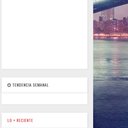
TENDENCIA SEMANAL
LO + RECIENTE