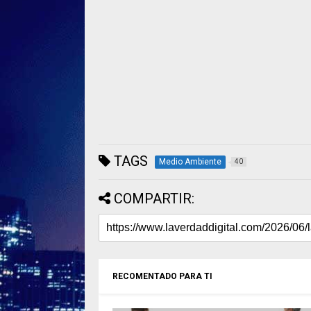
TAGS
Medio Ambiente
40
COMPARTIR:
RECOMENTADO PARA TI