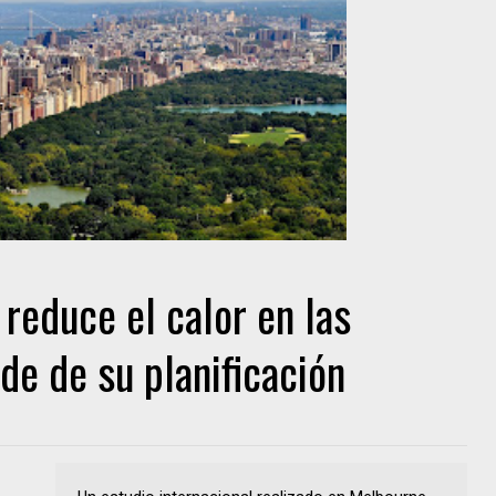
reduce el calor en las
de de su planificación