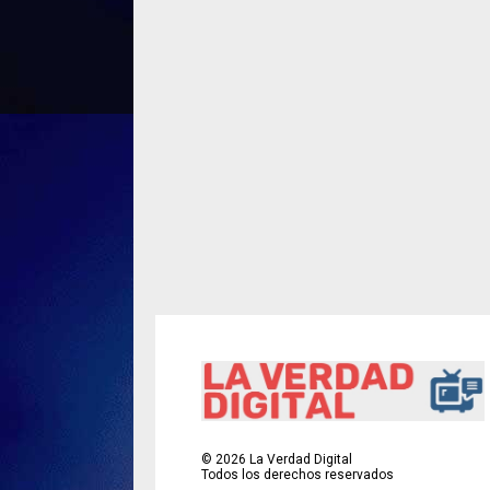
©
2026
La Verdad Digital
Todos los derechos reservados