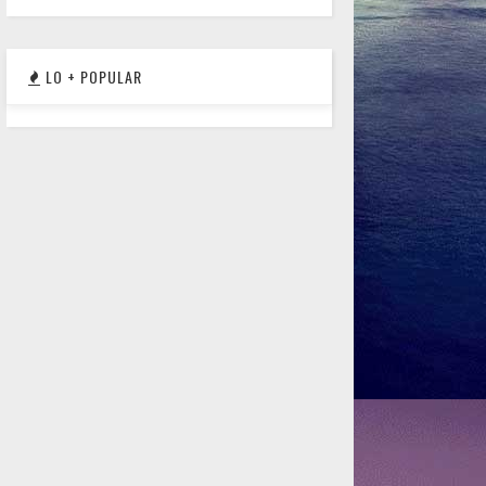
LO + POPULAR