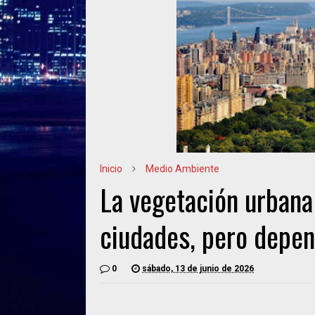
Inicio
Medio Ambiente
La vegetación urbana 
ciudades, pero depen
0
sábado, 13 de junio de 2026