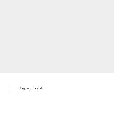
Página principal