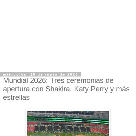
miércoles, 10 de junio de 2026
Mundial 2026: Tres ceremonias de
apertura con Shakira, Katy Perry y más
estrellas