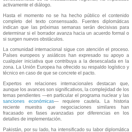
activamente el diálogo.
Hasta el momento no se ha hecho público el contenido
completo del texto consensuado. Fuentes diplomáticas
indican que las próximas semanas serán decisivas para
determinar si el borrador avanza hacia un acuerdo formal o
si surgen nuevos obstáculos.
La comunidad internacional sigue con atención el proceso.
Países europeos y asiáticos han expresado su apoyo a
cualquier iniciativa que contribuya a la desescalada en la
zona. La Unión Europea ha ofrecido su respaldo logístico y
técnico en caso de que se concrete el pacto.
Expertos en relaciones internacionales destacan que,
aunque los avances son significativos, la complejidad de los
temas pendientes —en particular el programa nuclear y las
sanciones económicas
— requiere cautela. La historia
reciente muestra que negociaciones similares han
fracasado en fases avanzadas por diferencias en los
detalles de implementación.
Pakistán, por su lado, ha intensificado su labor diplomática