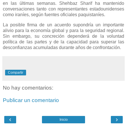
en las últimas semanas. Shehbaz Sharif ha mantenido
conversaciones tanto con representantes estadounidenses
como iraníes, según fuentes oficiales paquistaníes.
La posible firma de un acuerdo supondría un importante
alivio para la economía global y para la seguridad regional.
Sin embargo, su concreción dependerá de la voluntad
política de las partes y de la capacidad para superar las
desconfianzas acumuladas durante años de confrontación.
Compartir
No hay comentarios:
Publicar un comentario
‹
›
Inicio