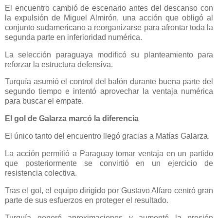
El encuentro cambió de escenario antes del descanso con
la expulsión de Miguel Almirón, una acción que obligó al
conjunto sudamericano a reorganizarse para afrontar toda la
segunda parte en inferioridad numérica.
La selección paraguaya modificó su planteamiento para
reforzar la estructura defensiva.
Turquía asumió el control del balón durante buena parte del
segundo tiempo e intentó aprovechar la ventaja numérica
para buscar el empate.
El gol de Galarza marcó la diferencia
El único tanto del encuentro llegó gracias a Matías Galarza.
La acción permitió a Paraguay tomar ventaja en un partido
que posteriormente se convirtió en un ejercicio de
resistencia colectiva.
Tras el gol, el equipo dirigido por Gustavo Alfaro centró gran
parte de sus esfuerzos en proteger el resultado.
Turquía generó aproximaciones y aumentó la presión