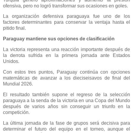
ofensiva, pero no logró transformar sus ocasiones en goles.
La organización defensiva paraguaya fue uno de los
factores determinantes para conservar la ventaja hasta el
pitido final.
Paraguay mantiene sus opciones de clasificación
La victoria representa una reacción importante después de
la derrota sufrida en la primera jornada ante Estados
Unidos.
Con estos tres puntos, Paraguay continúa con opciones
matemáticas de avanzar a los dieciseisavos de final del
Mundial 2026.
El resultado también supone el regreso de la selección
paraguaya a la senda de la victoria en una Copa del Mundo
después de varios años sin conseguir un triunfo en la
competición.
La última jornada de la fase de grupos será decisiva para
determinar el futuro del equipo en el torneo, aunque el