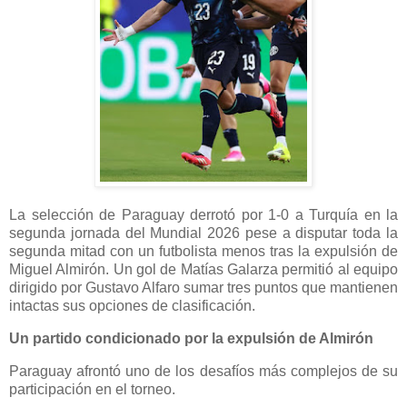
La selección de Paraguay derrotó por 1-0 a Turquía en la
segunda jornada del Mundial 2026 pese a disputar toda la
segunda mitad con un futbolista menos tras la expulsión de
Miguel Almirón. Un gol de Matías Galarza permitió al equipo
dirigido por Gustavo Alfaro sumar tres puntos que mantienen
intactas sus opciones de clasificación.
Un partido condicionado por la expulsión de Almirón
Paraguay afrontó uno de los desafíos más complejos de su
participación en el torneo.