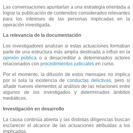
Las conversaciones apuntarían a una estrategia orientada a
lograr la publicación de contenidos considerados relevantes
para los intereses de las personas implicadas en la
operación investigada.
La relevancia de la documentación
Los investigadores analizan si estas actuaciones formaban
parte de una estructura más amplia destinada a influir en la
opinión pública
o a desacreditar a determinados actores
relacionados con
procedimientos judiciales
en curso.
Por el momento, la difusión de estos mensajes no implica
por sí sola la existencia de
conductas delictivas
, pero sí
añade nuevos elementos al análisis de las relaciones entre
algunos de los investigados y determinados ámbitos
mediáticos.
Investigación en desarrollo
La causa continúa abierta y las distintas diligencias buscan
esclarecer el alcance de las actuaciones atribuidas a los
implicados.