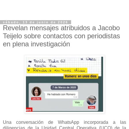
sábado, 13 de junio de 2026
Revelan mensajes atribuidos a Jacobo
Teijelo sobre contactos con periodistas
en plena investigación
Una conversación de WhatsApp incorporada a las
diligencias de la Unidad Central Operativa (UCO) de la