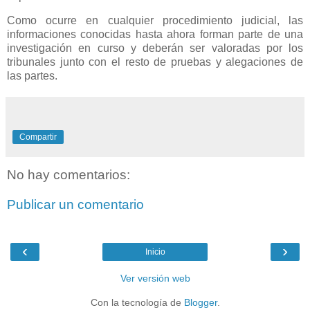
Como ocurre en cualquier procedimiento judicial, las
informaciones conocidas hasta ahora forman parte de una
investigación en curso y deberán ser valoradas por los
tribunales junto con el resto de pruebas y alegaciones de
las partes.
Compartir
No hay comentarios:
Publicar un comentario
‹
›
Inicio
Ver versión web
Con la tecnología de
Blogger
.