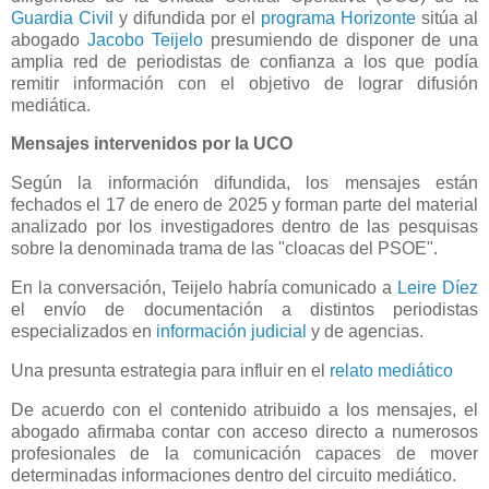
Guardia Civil
y difundida por el
programa Horizonte
sitúa al
abogado
Jacobo Teijelo
presumiendo de disponer de una
amplia red de periodistas de confianza a los que podía
remitir información con el objetivo de lograr difusión
mediática.
Mensajes intervenidos por la UCO
Según la información difundida, los mensajes están
fechados el 17 de enero de 2025 y forman parte del material
analizado por los investigadores dentro de las pesquisas
sobre la denominada trama de las "cloacas del PSOE".
En la conversación, Teijelo habría comunicado a
Leire Díez
el envío de documentación a distintos periodistas
especializados en
información judicial
y de agencias.
Una presunta estrategia para influir en el
relato mediático
De acuerdo con el contenido atribuido a los mensajes, el
abogado afirmaba contar con acceso directo a numerosos
profesionales de la comunicación capaces de mover
determinadas informaciones dentro del circuito mediático.