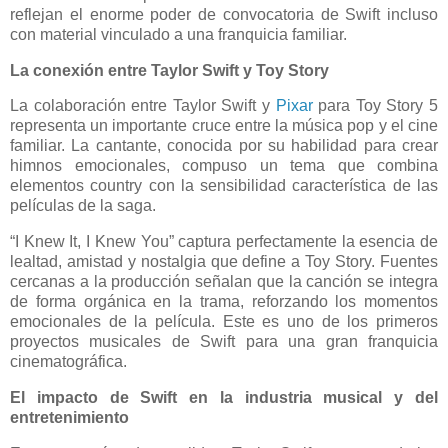
reflejan el enorme poder de convocatoria de Swift incluso
con material vinculado a una franquicia familiar.
La conexión entre Taylor Swift y Toy Story
La colaboración entre Taylor Swift y
Pixar
para Toy Story 5
representa un importante cruce entre la música pop y el cine
familiar. La cantante, conocida por su habilidad para crear
himnos emocionales, compuso un tema que combina
elementos country con la sensibilidad característica de las
películas de la saga.
“I Knew It, I Knew You” captura perfectamente la esencia de
lealtad, amistad y nostalgia que define a Toy Story. Fuentes
cercanas a la producción señalan que la canción se integra
de forma orgánica en la trama, reforzando los momentos
emocionales de la película. Este es uno de los primeros
proyectos musicales de Swift para una gran franquicia
cinematográfica.
El impacto de Swift en la industria musical y del
entretenimiento