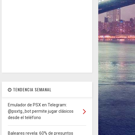
TENDENCIA SEMANAL
Emulador de PSX en Telegram:
@psxtg_bot permite jugar clásicos
desde el teléfono
Baleares revela: 60% de presuntos