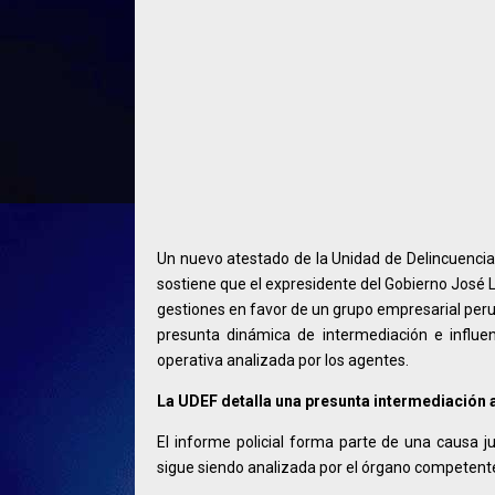
Un nuevo atestado de la Unidad de Delincuencia 
sostiene que el expresidente del Gobierno José 
gestiones en favor de un grupo empresarial peru
presunta dinámica de intermediación e influe
operativa analizada por los agentes.
La UDEF detalla una presunta intermediación 
El informe policial forma parte de una causa j
sigue siendo analizada por el órgano competent