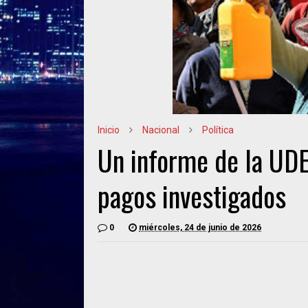
Inicio
Nacional
Política
Un informe de la UDE
pagos investigados
0
miércoles, 24 de junio de 2026