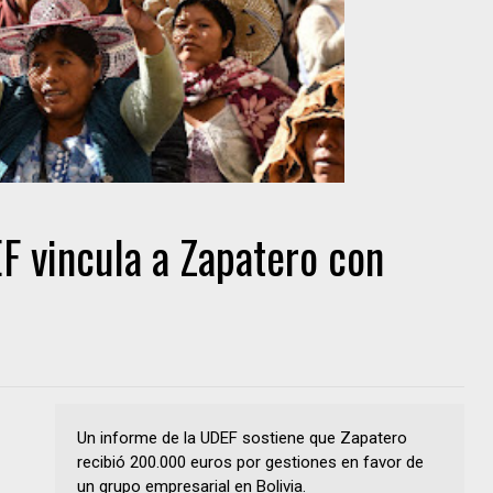
F vincula a Zapatero con
Un informe de la UDEF sostiene que Zapatero
recibió 200.000 euros por gestiones en favor de
un grupo empresarial en Bolivia.