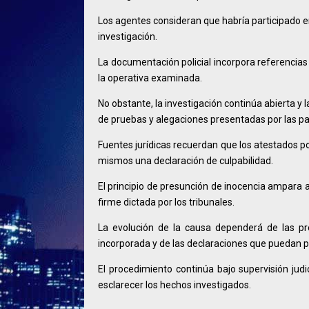
Los agentes consideran que habría participado e
investigación.
La documentación policial incorpora referencias
la operativa examinada.
No obstante, la investigación continúa abierta y 
de pruebas y alegaciones presentadas por las pa
Fuentes jurídicas recuerdan que los atestados po
mismos una declaración de culpabilidad.
El principio de presunción de inocencia ampara 
firme dictada por los tribunales.
La evolución de la causa dependerá de las pró
incorporada y de las declaraciones que puedan pr
El procedimiento continúa bajo supervisión ju
esclarecer los hechos investigados.