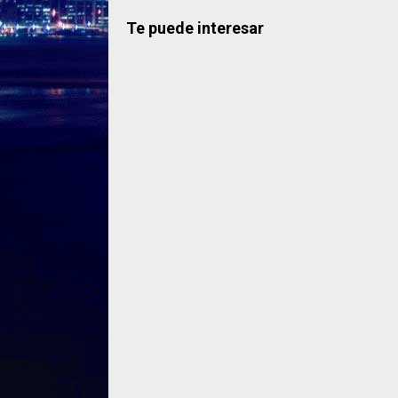
Te puede interesar