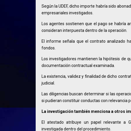
Según la UDEF, dicho importe habría sido abonad
empresariales investigados.
Los agentes sostienen que el pago se habría a
consideran interpuesta dentro de la operación.
El informe señala que el contrato analizado ha
fondos.
Los investigadores mantienen la hipótesis de que 
documentación contractual examinada.
La existencia, validez y finalidad de dicho cont
judicial.
Las diligencias buscan determinar si las operac
si pudieran constituir conductas con relevancia p
La investigación también menciona a otros i
El atestado atribuye un papel relevante a G
investigada dentro del procedimiento.