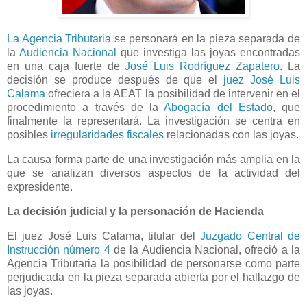
La Agencia Tributaria
se personará en la pieza separada de
la
Audiencia Nacional
que investiga las joyas encontradas
en una caja fuerte de
José Luis Rodríguez Zapatero
. La
decisión se produce después de que el
juez José Luis
Calama
ofreciera a la AEAT la posibilidad de intervenir en el
procedimiento a través de la
Abogacía del Estado
, que
finalmente la representará. La investigación se centra en
posibles
irregularidades fiscales
relacionadas con las joyas.
La causa forma parte de una investigación más amplia en la
que se analizan diversos aspectos de la actividad del
expresidente.
La decisión judicial y la personación de Hacienda
El juez José Luis Calama, titular del
Juzgado Central de
Instrucción número 4
de la Audiencia Nacional, ofreció a la
Agencia Tributaria la posibilidad de personarse como parte
perjudicada en la pieza separada abierta por el hallazgo de
las joyas.