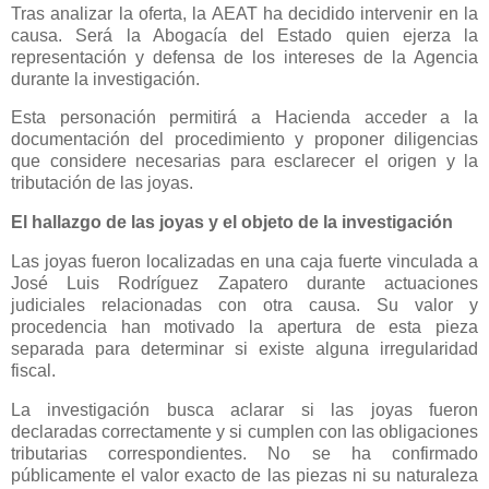
Tras analizar la oferta, la AEAT ha decidido intervenir en la
causa. Será la Abogacía del Estado quien ejerza la
representación y defensa de los intereses de la Agencia
durante la investigación.
Esta personación permitirá a Hacienda acceder a la
documentación del procedimiento y proponer diligencias
que considere necesarias para esclarecer el origen y la
tributación de las joyas.
El hallazgo de las joyas y el objeto de la investigación
Las joyas fueron localizadas en una caja fuerte vinculada a
José Luis Rodríguez Zapatero durante actuaciones
judiciales relacionadas con otra causa. Su valor y
procedencia han motivado la apertura de esta pieza
separada para determinar si existe alguna irregularidad
fiscal.
La investigación busca aclarar si las joyas fueron
declaradas correctamente y si cumplen con las obligaciones
tributarias correspondientes. No se ha confirmado
públicamente el valor exacto de las piezas ni su naturaleza