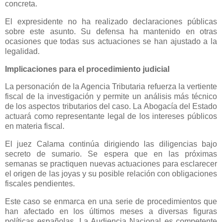
concreta.
El expresidente no ha realizado declaraciones públicas
sobre este asunto. Su defensa ha mantenido en otras
ocasiones que todas sus actuaciones se han ajustado a la
legalidad.
Implicaciones para el procedimiento judicial
La personación de la Agencia Tributaria refuerza la vertiente
fiscal de la investigación y permite un análisis más técnico
de los aspectos tributarios del caso. La Abogacía del Estado
actuará como representante legal de los intereses públicos
en materia fiscal.
El juez Calama continúa dirigiendo las diligencias bajo
secreto de sumario. Se espera que en las próximas
semanas se practiquen nuevas actuaciones para esclarecer
el origen de las joyas y su posible relación con obligaciones
fiscales pendientes.
Este caso se enmarca en una serie de procedimientos que
han afectado en los últimos meses a diversas figuras
políticas españolas. La Audiencia Nacional es competente