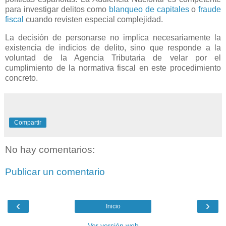
para investigar delitos como
blanqueo de capitales
o
fraude
fiscal
cuando revisten especial complejidad.
La decisión de personarse no implica necesariamente la
existencia de indicios de delito, sino que responde a la
voluntad de la Agencia Tributaria de velar por el
cumplimiento de la normativa fiscal en este procedimiento
concreto.
Compartir
No hay comentarios:
Publicar un comentario
‹
›
Inicio
Ver versión web