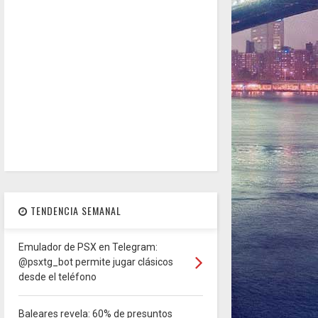
TENDENCIA SEMANAL
Emulador de PSX en Telegram:
@psxtg_bot permite jugar clásicos
desde el teléfono
Baleares revela: 60% de presuntos