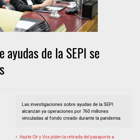
e ayudas de la SEPI se
s
Las investigaciones sobre ayudas de la SEPI
alcanzan ya operaciones por 760 millones
vinculadas al fondo creado durante la pandemia.
Hazte Oír y Vox piden la retirada del pasaporte a