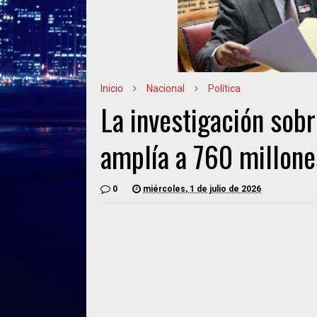
Inicio
Nacional
Política
La investigación sobr
amplía a 760 millone
0
miércoles, 1 de julio de 2026