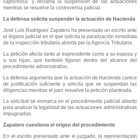
caprichosa" y reclama la suspensión de las actuaciones
mientras se resuelve la controversia judicial.
La defensa solicita suspender la actuación de Hacienda
José Luis Rodríguez Zapatero ha presentado un escrito ante
el órgano judicial en el que solicita la paralización inmediata
de la inspección tributaria abierta por la Agencia Tributaria.
La petición afecta tanto al expresidente como a su esposa y
a sus hijas, que también figuran dentro del alcance del
procedimiento administrativo.
La defensa argumenta que la actuación de Hacienda carece
de justificación suficiente y solicita que se suspendan las
diligencias mientras el juez resuelve la petición planteada.
La solicitud se enmarca en el procedimiento judicial abierto
para analizar la legalidad de las actuaciones administrativas
impugnadas.
Zapatero cuestiona el origen del procedimiento
En el escrito presentado ante el juzgado, la representación