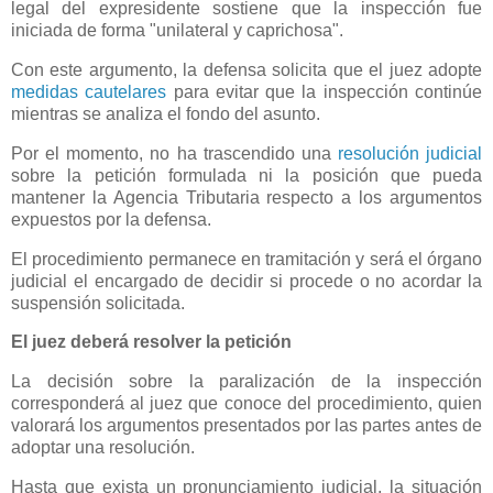
legal del expresidente sostiene que la inspección fue
iniciada de forma "unilateral y caprichosa".
Con este argumento, la defensa solicita que el juez adopte
medidas cautelares
para evitar que la inspección continúe
mientras se analiza el fondo del asunto.
Por el momento, no ha trascendido una
resolución judicial
sobre la petición formulada ni la posición que pueda
mantener la Agencia Tributaria respecto a los argumentos
expuestos por la defensa.
El procedimiento permanece en tramitación y será el órgano
judicial el encargado de decidir si procede o no acordar la
suspensión solicitada.
El juez deberá resolver la petición
La decisión sobre la paralización de la inspección
corresponderá al juez que conoce del procedimiento, quien
valorará los argumentos presentados por las partes antes de
adoptar una resolución.
Hasta que exista un pronunciamiento judicial, la situación