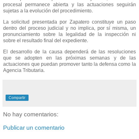
procesal permanece abierta y las actuaciones seguirán
sujetas a la evolución del procedimiento.
La solicitud presentada por Zapatero constituye un paso
dentro del proceso judicial y no implica, por sí misma, un
pronunciamiento sobre la legalidad de la inspección ni
sobre el resultado final del expediente.
El desarrollo de la causa dependerá de las resoluciones
que se adopten en las próximas semanas y de las
actuaciones que puedan promover tanto la defensa como la
Agencia Tributaria.
Compartir
No hay comentarios:
Publicar un comentario