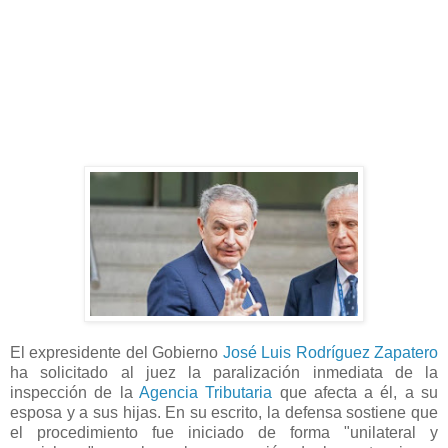
El expresidente del Gobierno
José Luis Rodríguez Zapatero
ha solicitado al juez la paralización inmediata de la
inspección de la
Agencia Tributaria
que afecta a él, a su
esposa y a sus hijas. En su escrito, la defensa sostiene que
el procedimiento fue iniciado de forma "unilateral y