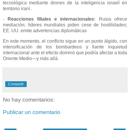
tecnológica mediante drones de la inteligencia israelí en
territorio iraní .
-
Reacciones filiales e internacionales:
Rusia ofrece
mediación; líderes mundiales piden cese de hostilidades;
EE. UU. emite advertencias diplomáticas
En este momento, el conflicto sigue en un punto álgido, con
intensificación de los bombardeos y fuerte inquietud
internacional ante el efecto dominó que podría afectar a toda
Oriente Medio—y más allá.
Compartir
No hay comentarios:
Publicar un comentario