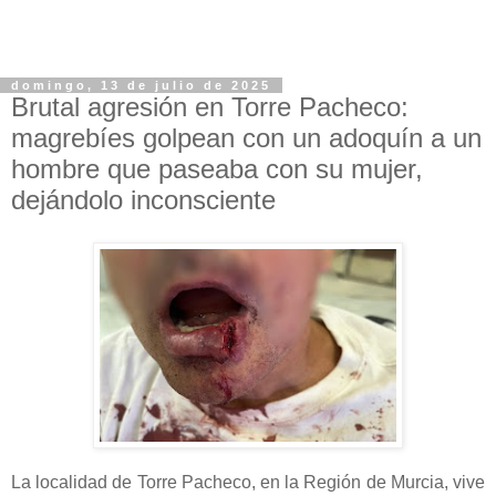
domingo, 13 de julio de 2025
Brutal agresión en Torre Pacheco:
magrebíes golpean con un adoquín a un
hombre que paseaba con su mujer,
dejándolo inconsciente
La localidad de Torre Pacheco, en la Región de Murcia, vive