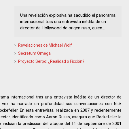
Una revelación explosiva ha sacudido el panorama
internacional tras una entrevista inédita de un
director de Hollywood de origen ruso, quien...
Revelaciones de Michael Wolf
Secretum Omega
Proyecto Serpo: ¿Realidad o Ficción?
ama internacional tras una entrevista inédita de un director de
a vez ha narrado en profundidad sus conversaciones con Nick
ockefeller. En esta entrevista, realizada en 2007 y recientemente
rector, identificado como Aaron Russo, asegura que Rockefeller le
e incluían la predicción del ataque del 11 de septiembre de 2001