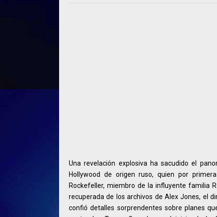
Una revelación explosiva ha sacudido el panor
Hollywood de origen ruso, quien por primer
Rockefeller, miembro de la influyente familia R
recuperada de los archivos de Alex Jones, el di
confió detalles sorprendentes sobre planes qu