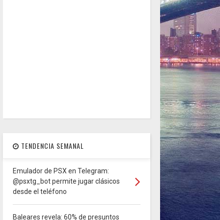
TENDENCIA SEMANAL
Emulador de PSX en Telegram:
@psxtg_bot permite jugar clásicos
desde el teléfono
Baleares revela: 60% de presuntos