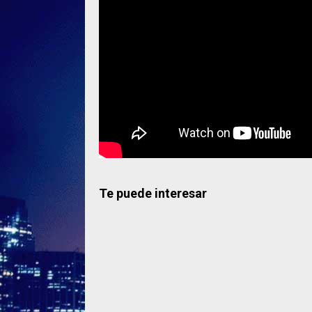
Te puede interesar