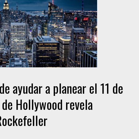
de ayudar a planear el 11 de
 de Hollywood revela
Rockefeller