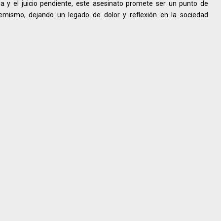
a y el juicio pendiente, este asesinato promete ser un punto de
remismo, dejando un legado de dolor y reflexión en la sociedad