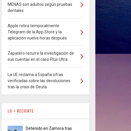
MENAS son adultos según pruebas
dentales
Apple retira temporalmente
Telegram de la App Store y la
aplicación vuelve horas después
Zapatero recurre la investigación de
sus cuentas en el caso Plus Ultra
La UE reclama a España cifras
verificadas sobre las devoluciones
tras la crisis de Ceuta
LO + RECIENTE
Detenido en Zamora tras