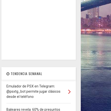
TENDENCIA SEMANAL
Emulador de PSX en Telegram:
@psxtg_bot permite jugar clásicos
desde el teléfono
Baleares revela: 60% de presuntos