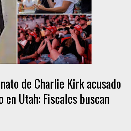
nato de Charlie Kirk acusado
o en Utah: Fiscales buscan