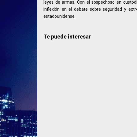
leyes de armas. Con el sospechoso en custodi
inflexión en el debate sobre seguridad y ext
estadounidense.
Te puede interesar