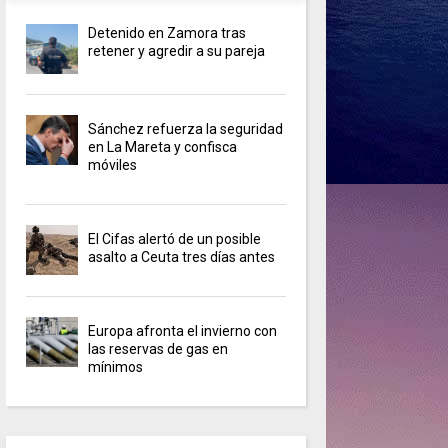
Detenido en Zamora tras
retener y agredir a su pareja
Sánchez refuerza la seguridad
en La Mareta y confisca
móviles
El Cifas alertó de un posible
asalto a Ceuta tres días antes
Europa afronta el invierno con
las reservas de gas en
mínimos