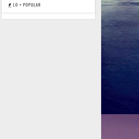
LO + POPULAR