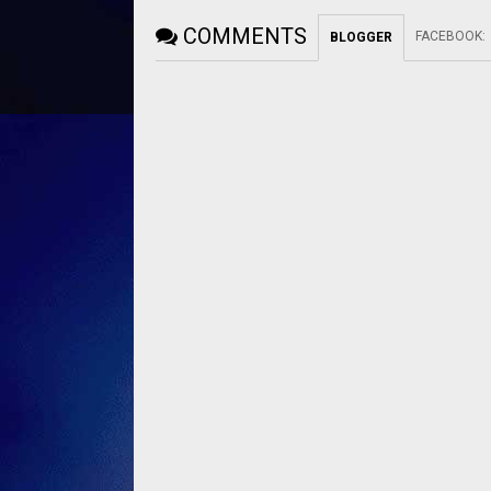
COMMENTS
FACEBOOK
:
BLOGGER