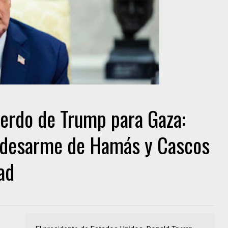
erdo de Trump para Gaza:
, desarme de Hamás y Cascos
ad