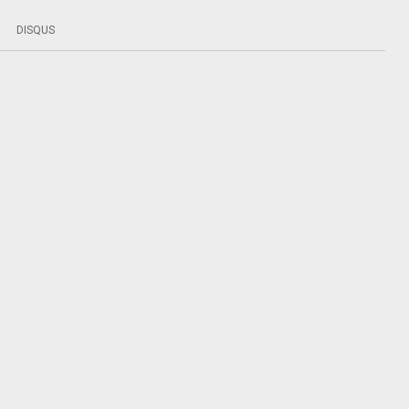
DISQUS