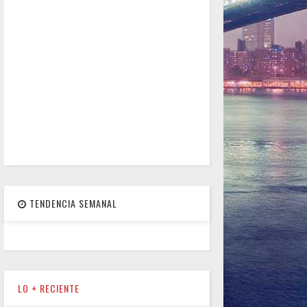
TENDENCIA SEMANAL
LO + RECIENTE