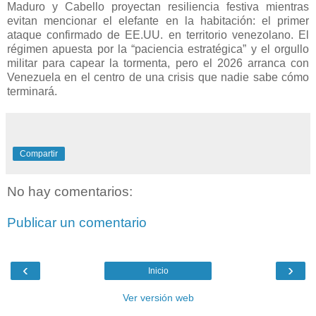
Maduro y Cabello proyectan resiliencia festiva mientras
evitan mencionar el elefante en la habitación: el primer
ataque confirmado de EE.UU. en territorio venezolano. El
régimen apuesta por la “paciencia estratégica” y el orgullo
militar para capear la tormenta, pero el 2026 arranca con
Venezuela en el centro de una crisis que nadie sabe cómo
terminará.
Compartir
No hay comentarios:
Publicar un comentario
‹
›
Inicio
Ver versión web