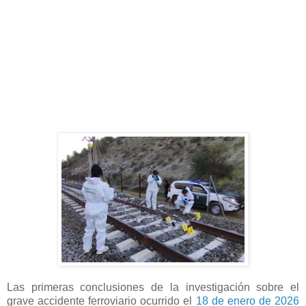
Las primeras conclusiones de la investigación sobre el
grave accidente ferroviario ocurrido el
18 de enero de 2026