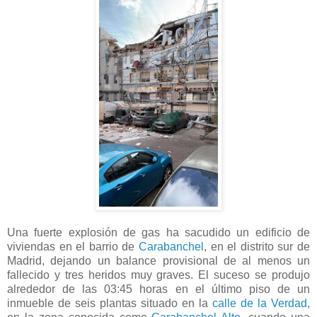
Una fuerte explosión de gas ha sacudido un edificio de
viviendas en el barrio de
Carabanchel
, en el distrito sur de
Madrid, dejando un balance provisional de al menos un
fallecido y tres heridos muy graves. El suceso se produjo
alrededor de las 03:45 horas en el último piso de un
inmueble de seis plantas situado en la
calle de la Verdad
,