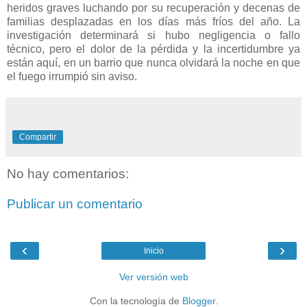
heridos graves luchando por su recuperación y decenas de
familias desplazadas en los días más fríos del año. La
investigación determinará si hubo negligencia o fallo
técnico, pero el dolor de la pérdida y la incertidumbre ya
están aquí, en un barrio que nunca olvidará la noche en que
el fuego irrumpió sin aviso.
Compartir
No hay comentarios:
Publicar un comentario
‹
›
Inicio
Ver versión web
Con la tecnología de
Blogger
.