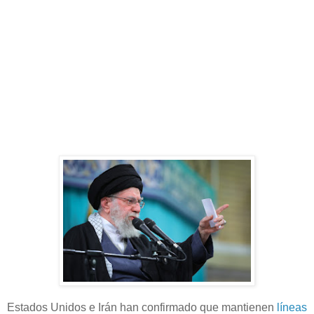
Estados Unidos e Irán han confirmado que mantienen
líneas