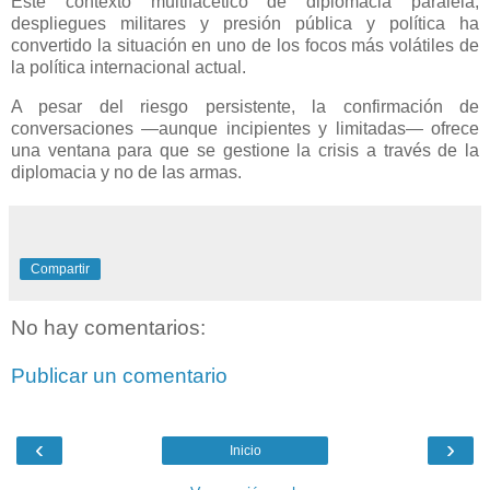
Este contexto multifacético de diplomacia paralela,
despliegues militares y presión pública y política ha
convertido la situación en uno de los focos más volátiles de
la política internacional actual.
A pesar del riesgo persistente, la confirmación de
conversaciones —aunque incipientes y limitadas— ofrece
una ventana para que se gestione la crisis a través de la
diplomacia y no de las armas.
Compartir
No hay comentarios:
Publicar un comentario
‹
›
Inicio