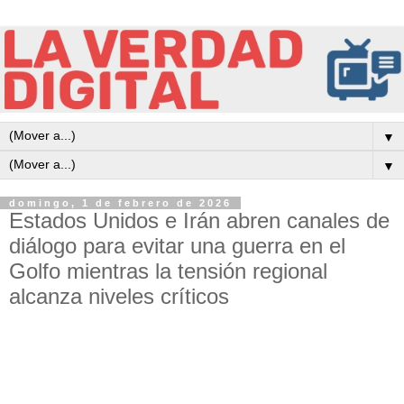
▼
▼
domingo, 1 de febrero de 2026
Estados Unidos e Irán abren canales de
diálogo para evitar una guerra en el
Golfo mientras la tensión regional
alcanza niveles críticos