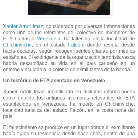
Xabier Arruti Imaz
, considerado por diversas informaciones
como uno de los referentes del colectivo de miembros de
ETA huidos a
Venezuela
, ha fallecido en la localidad de
Chichiriviche
, en el estado
Falcón
, donde residía desde
hacía décadas, según recogen fuentes citadas por medios
españoles. El exdirigente de la organización terrorista vasca
habría desarrollado su vida en el país caribeño en un
entorno vinculado a la colonia de exmilitantes de la banda.
Un histórico de ETA asentado en Venezuela
Xabier Arruti Imaz, identificado en distintas informaciones
como uno de los antiguos miembros relevantes de ETA
establecidos en Venezuela, ha muerto en Chichiriviche,
localidad turística del estado Falcón, en la costa norte del
país.
El fallecimiento se produce en un lugar donde el exmilitante
había fijado su residencia desde hace años, dentro de una