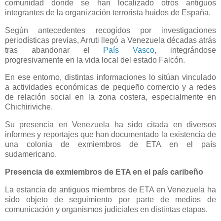
comunidad donde se han localizado otros antiguos
integrantes de la organización terrorista huidos de España.
Según antecedentes recogidos por investigaciones
periodísticas previas, Arruti llegó a Venezuela décadas atrás
tras abandonar el
País Vasco
, integrándose
progresivamente en la vida local del estado Falcón.
En ese entorno, distintas informaciones lo sitúan vinculado
a actividades económicas de pequeño comercio y a redes
de relación social en la zona costera, especialmente en
Chichiriviche.
Su presencia en Venezuela ha sido citada en diversos
informes y reportajes que han documentado la existencia de
una colonia de exmiembros de ETA en el país
sudamericano.
Presencia de exmiembros de ETA en el país caribeño
La estancia de antiguos miembros de ETA en Venezuela ha
sido objeto de seguimiento por parte de medios de
comunicación y organismos judiciales en distintas etapas.