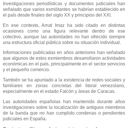
Investigaciones periodísticas y documentos judiciales han
señalado que varios exmilitantes se habrían establecido en
el país desde finales del siglo XX y principios del XXI.
En ese contexto, Arruti Imaz ha sido citado en distintas
ocasiones como una figura relevante dentro de ese
colectivo, aunque las autoridades no han ofrecido siempre
una estructura oficial pública sobre su situación individual.
Informaciones publicadas en años anteriores han señalado
que algunos de estos exmiembros desarrollaron actividades
económicas en el país, principalmente en el sector servicios
y el pequeño comercio.
También se ha apuntado a la existencia de redes sociales y
familiares en zonas concretas del litoral venezolano,
especialmente en el estado Falcón y áreas de Caracas.
Las autoridades españolas han mantenido durante años
investigaciones sobre la localización de antiguos miembros
de la banda que no han cumplido condenas o pendientes
judiciales en España.