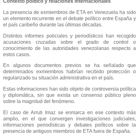
Contexto político y relaciones internacionales
La presencia de exmiembros de ETA en Venezuela ha sido
un elemento recurrente en el debate político entre España y
el país caribeño durante las últimas décadas.
Distintos informes policiales y periodísticos han recogido
acusaciones cruzadas sobre el grado de control o
conocimiento de las autoridades venezolanas respecto a
estos casos.
En algunos documentos previos se ha señalado que
determinados exmiembros habrían recibido protección o
regularizado su situación administrativa en el país.
Estas informaciones han sido objeto de controversia política
y diplomática, sin que exista un consenso público pleno
sobre la magnitud del fenómeno.
El caso de Arruti Imaz se enmarca en ese contexto más
amplio, en el que convergen investigaciones judiciales,
informaciones periodísticas y debates políticos sobre la
presencia de antiguos miembros de ETA fuera de España.