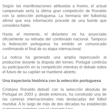
Según las manifestaciones atribuidas a Aveiro, el actual
campeonato sería la última gran competición de Ronaldo
con la selección portuguesa. La hermana del futbolista
afirmó que esa información procede de una fuente que
considera fiable.
Hasta el momento, el delantero no ha anunciado
oficialmente su retirada del combinado nacional. Tampoco
la federación portuguesa ha emitido un comunicado
confirmando el final de su etapa internacional.
La noticia ha generado una amplia repercusión al
producirse durante la disputa del torneo. Portugal continúa
su participación en la competición mientras el debate sobre
el futuro de su capitán se mantiene abierto.
Una trayectoria histórica con la selección portuguesa
Cristiano Ronaldo debutó con la selección absoluta de
Portugal en 2003 y, desde entonces, ha construido una de
las carreras internacionales más destacadas del fútbol
mundial. A lo largo de más de dos décadas ha establecido
numerosos registros con el conjunto luso.