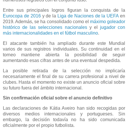
Entre sus principales logros figuran la conquista de la
Eurocopa de 2016
y de la
Liga de Naciones de la UEFA
en
2019. Además, se ha consolidado como el
máximo goleador
histórico de las selecciones nacionales
y el
jugador con
más internacionalidades en el fútbol masculino
.
El atacante también ha ampliado durante este Mundial
varios de sus registros individuales. Su continuidad en el
torneo mantiene abierta la posibilidad de seguir
aumentando esas cifras antes de una eventual despedida.
La posible retirada de la selección no implicaría
necesariamente el final de su carrera profesional a nivel de
clubes. Hasta el momento no existe un anuncio oficial sobre
su futuro fuera del ámbito internacional.
Sin confirmación oficial sobre el anuncio definitivo
Las declaraciones de Kátia Aveiro han sido recogidas por
diversos medios internacionales y portugueses. Sin
embargo, la decisión todavía no ha sido comunicada
oficialmente por el propio futbolista.