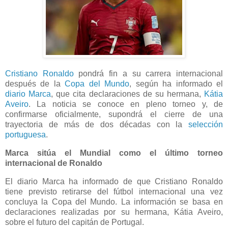
Cristiano Ronaldo
pondrá fin a su carrera internacional
después de la
Copa del Mundo
, según ha informado el
diario Marca
, que cita declaraciones de su hermana,
Kátia
Aveiro
. La noticia se conoce en pleno torneo y, de
confirmarse oficialmente, supondrá el cierre de una
trayectoria de más de dos décadas con la
selección
portuguesa
.
Marca sitúa el Mundial como el último torneo
internacional de Ronaldo
El diario Marca ha informado de que Cristiano Ronaldo
tiene previsto retirarse del fútbol internacional una vez
concluya la Copa del Mundo. La información se basa en
declaraciones realizadas por su hermana, Kátia Aveiro,
sobre el futuro del capitán de Portugal.