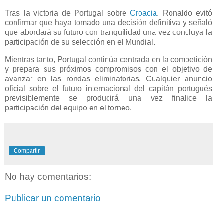
Tras la victoria de Portugal sobre
Croacia
, Ronaldo evitó
confirmar que haya tomado una decisión definitiva y señaló
que abordará su futuro con tranquilidad una vez concluya la
participación de su selección en el Mundial.
Mientras tanto, Portugal continúa centrada en la competición
y prepara sus próximos compromisos con el objetivo de
avanzar en las rondas eliminatorias. Cualquier anuncio
oficial sobre el futuro internacional del capitán portugués
previsiblemente se producirá una vez finalice la
participación del equipo en el torneo.
Compartir
No hay comentarios:
Publicar un comentario