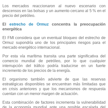
Los mercados reaccionaron al nuevo escenario con
descensos en las bolsas y un aumento cercano al 5 % en el
precio del petróleo.
El
estrecho de Ormuz
concentra la preocupación
energética
El FMI considera que un eventual bloqueo del estrecho de
Ormuz supondría uno de los principales riesgos para el
mercado energético internacional.
Por esta vía marítima transita una parte significativa del
comercio mundial de petróleo, por lo que cualquier
interrupción del tráfico podría traducirse en un fuerte
incremento de los precios de la energía.
El organismo también advierte de que las reservas
estratégicas disponibles se encuentran más limitadas que
en crisis anteriores y que los mecanismos de respuesta
cuentan con un menor margen de actuación.
Esta combinación de factores incrementa la vulnerabilidad
de la economía mundial ante una posible escalada del