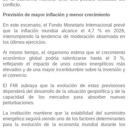
conflicto.
Previsión de mayor inflación y menor crecimiento
En este escenario, el Fondo Monetario Internacional prevé
que la inflación mundial alcance el 4,7 % en 2026,
interrumpiendo la tendencia de moderación observada en
los últimos ejercicios.
Al mismo tiempo, el organismo estima que el crecimiento
económico global podría ralentizarse hasta el 3 %,
reflejando el impacto de unos costes energéticos más
elevados y de una mayor incertidumbre sobre la inversión y
el comercio.
El FMI subraya que la evolución de estas previsiones
dependerá del desarrollo de la situación geopolítica y de la
capacidad de los mercados para absorber nuevas
perturbaciones.
La institución mantiene que la estabilidad del suministro
energético seguirá siendo uno de los factores determinantes
para la evolución de la economía mundial durante los