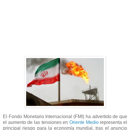
El Fondo Monetario Internacional (FMI) ha advertido de que
el aumento de las tensiones en
Oriente Medio
representa el
principal riesgo para la economía mundial, tras el anuncio