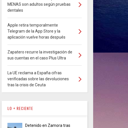
MENAS son adultos según pruebas
dentales
Apple retira temporalmente
Telegram de la App Store y la
aplicación vuelve horas después
Zapatero recurre la investigación de
sus cuentas en el caso Plus Ultra
La UE reclama a España cifras
verificadas sobre las devoluciones
tras la crisis de Ceuta
LO + RECIENTE
Detenido en Zamora tras