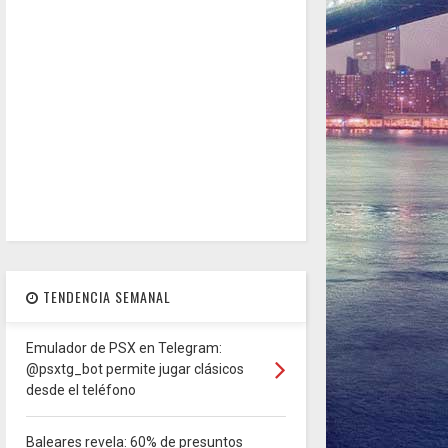
TENDENCIA SEMANAL
Emulador de PSX en Telegram:
@psxtg_bot permite jugar clásicos
desde el teléfono
Baleares revela: 60% de presuntos