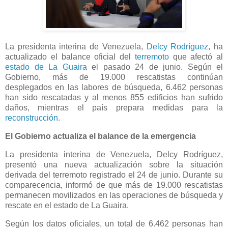
La presidenta interina de Venezuela,
Delcy Rodríguez
, ha
actualizado el balance oficial del
terremoto
que afectó al
estado de La Guaira
el pasado 24 de junio. Según el
Gobierno, más de 19.000 rescatistas continúan
desplegados en las labores de búsqueda, 6.462 personas
han sido rescatadas y al menos 855 edificios han sufrido
daños, mientras el país prepara medidas para la
reconstrucción
.
El Gobierno actualiza el balance de la emergencia
La presidenta interina de Venezuela, Delcy Rodríguez,
presentó una nueva actualización sobre la situación
derivada del terremoto registrado el 24 de junio. Durante su
comparecencia, informó de que más de 19.000 rescatistas
permanecen movilizados en las operaciones de búsqueda y
rescate en el estado de La Guaira.
Según los datos oficiales, un total de 6.462 personas han