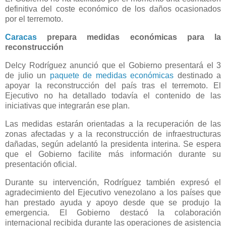
definitiva del coste económico de los daños ocasionados
por el terremoto.
Caracas
prepara medidas económicas para la
reconstrucción
Delcy Rodríguez anunció que el Gobierno presentará el 3
de julio un
paquete de medidas económicas
destinado a
apoyar la reconstrucción del país tras el terremoto. El
Ejecutivo no ha detallado todavía el contenido de las
iniciativas que integrarán ese plan.
Las medidas estarán orientadas a la recuperación de las
zonas afectadas y a la reconstrucción de infraestructuras
dañadas, según adelantó la presidenta interina. Se espera
que el Gobierno facilite más información durante su
presentación oficial.
Durante su intervención, Rodríguez también expresó el
agradecimiento del Ejecutivo venezolano a los países que
han prestado ayuda y apoyo desde que se produjo la
emergencia. El Gobierno destacó la colaboración
internacional recibida durante las operaciones de asistencia