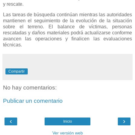
y rescate.
Las tareas de búsqueda continúan mientras las autoridades
mantienen el seguimiento de la evolución de la situación
sobre el terreno. El balance de víctimas, personas
rescatadas y daños materiales podrá actualizarse conforme
avancen las operaciones y finalicen las evaluaciones
técnicas.
Compartir
No hay comentarios:
Publicar un comentario
‹
›
Inicio
Ver versión web