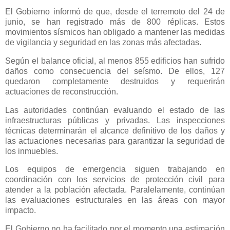
El Gobierno informó de que, desde el terremoto del 24 de
junio, se han registrado más de 800 réplicas. Estos
movimientos sísmicos han obligado a mantener las medidas
de vigilancia y seguridad en las zonas más afectadas.
Según el balance oficial, al menos 855 edificios han sufrido
daños como consecuencia del seísmo. De ellos, 127
quedaron completamente destruidos y requerirán
actuaciones de reconstrucción.
Las autoridades continúan evaluando el estado de las
infraestructuras públicas y privadas. Las inspecciones
técnicas determinarán el alcance definitivo de los daños y
las actuaciones necesarias para garantizar la seguridad de
los inmuebles.
Los equipos de emergencia siguen trabajando en
coordinación con los servicios de protección civil para
atender a la población afectada. Paralelamente, continúan
las evaluaciones estructurales en las áreas con mayor
impacto.
El Gobierno no ha facilitado por el momento una estimación