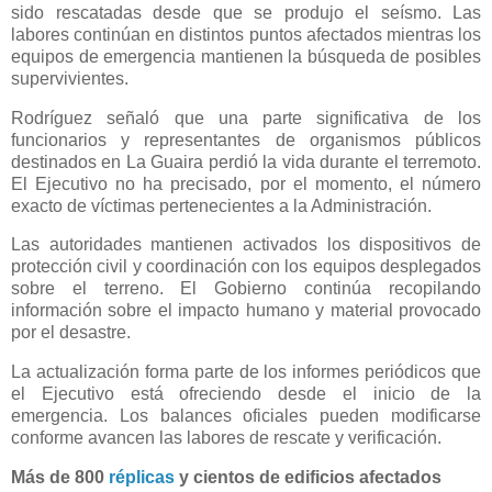
sido rescatadas desde que se produjo el seísmo. Las
labores continúan en distintos puntos afectados mientras los
equipos de emergencia mantienen la búsqueda de posibles
supervivientes.
Rodríguez señaló que una parte significativa de los
funcionarios y representantes de organismos públicos
destinados en La Guaira perdió la vida durante el terremoto.
El Ejecutivo no ha precisado, por el momento, el número
exacto de víctimas pertenecientes a la Administración.
Las autoridades mantienen activados los dispositivos de
protección civil y coordinación con los equipos desplegados
sobre el terreno. El Gobierno continúa recopilando
información sobre el impacto humano y material provocado
por el desastre.
La actualización forma parte de los informes periódicos que
el Ejecutivo está ofreciendo desde el inicio de la
emergencia. Los balances oficiales pueden modificarse
conforme avancen las labores de rescate y verificación.
Más de 800
réplicas
y cientos de edificios afectados