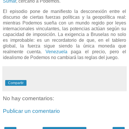
Sumar
, cercano a Podemos.
El episodio pone de manifiesto la desconexión entre el
discurso de ciertas fuerzas políticas y la geopolítica real:
mientras Podemos sueña con un mundo regido por leyes
internacionales vinculantes, las potencias actúan según su
capacidad de imposición. La exigencia a Bruselas no solo
es improbable: es un recordatorio de que, en el tablero
global, la fuerza sigue siendo la única moneda que
realmente cuenta.
Venezuela
paga el precio, pero el
idealismo de Podemos no cambiará las reglas del juego.
Compartir
No hay comentarios:
Publicar un comentario